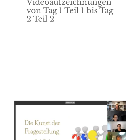
Videoaufzeichnungen
von Tag 1 Teil 1 bis Tag
2 Teil 2