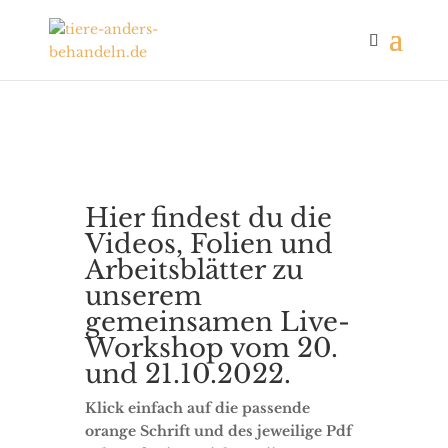
Hier findest du die
Videos, Folien und
Arbeitsblätter zu
unserem
gemeinsamen Live-
Workshop vom 20.
und 21.10.2022.
Klick einfach auf die passende
orange Schrift und des jeweilige Pdf