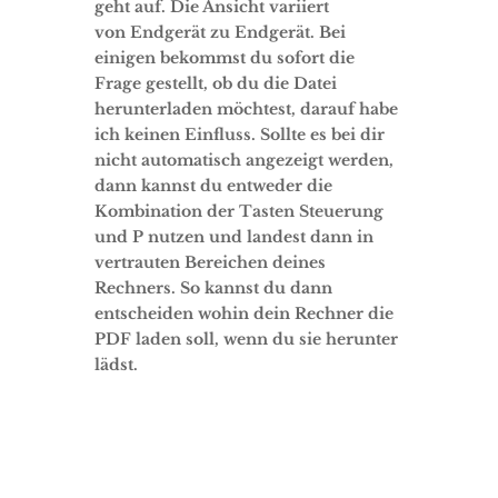
geht auf. Die Ansicht variiert
von Endgerät zu Endgerät. Bei
einigen bekommst du sofort die
Frage gestellt, ob du die Datei
herunterladen möchtest, darauf habe
ich keinen Einfluss. Sollte es bei dir
nicht automatisch angezeigt werden,
dann kannst du entweder die
Kombination der Tasten Steuerung
und P nutzen und landest dann in
vertrauten Bereichen deines
Rechners. So kannst du dann
entscheiden wohin dein Rechner die
PDF laden soll, wenn du sie herunter
lädst.