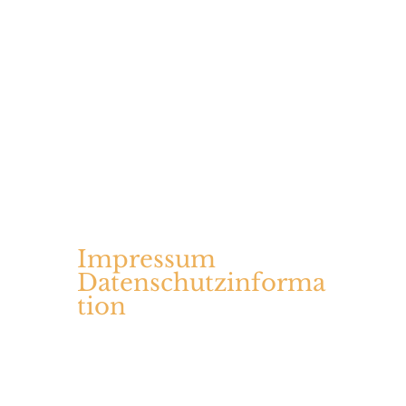
Impressum
Datenschutzinforma
tion