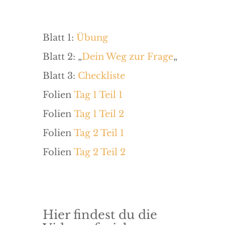
Blatt 1:
Übung
Blatt 2: „
Dein Weg zur Frage
„
Blatt 3:
Checkliste
Folien
Tag 1 Teil 1
Folien
Tag 1 Teil 2
Folien
Tag 2 Teil 1
Folien
Tag 2 Teil 2
Hier findest du die