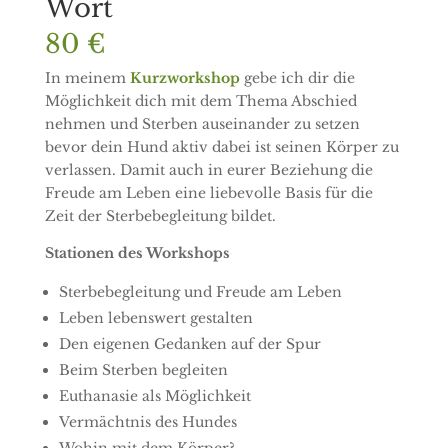
Wort
80 €
In meinem
Kurzworkshop
gebe ich dir die
Möglichkeit dich mit dem Thema Abschied
nehmen und Sterben auseinander zu setzen
bevor dein Hund aktiv dabei ist seinen Körper zu
verlassen. Damit auch in eurer Beziehung die
Freude am Leben eine liebevolle Basis für die
Zeit der Sterbebegleitung bildet.
Stationen des Workshops
Sterbebegleitung und Freude am Leben
Leben lebenswert gestalten
Den eigenen Gedanken auf der Spur
Beim Sterben begleiten
Euthanasie als Möglichkeit
Vermächtnis des Hundes