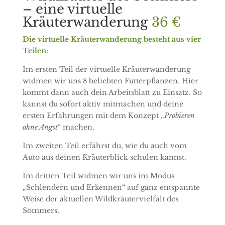
– eine virtuelle
Kräuterwanderung
36 €
Die virtuelle Kräuterwanderung besteht aus vier
Teilen:
Im
ersten Teil der virtuelle Kräuterwanderung
widmen wir uns 8 beliebten Futterpflanzen. Hier
kommt dann auch dein Arbeitsblatt zu Einsatz. So
kannst du sofort aktiv mitmachen und deine
ersten Erfahrungen mit dem Konzept „
Probieren
ohne Angst
“ machen.
Im zweiten Teil erfährst du, wie du auch vom
Auto aus deinen Kräuterblick schulen kannst.
Im dritten Teil widmen wir uns im Modus
„Schlendern und Erkennen“ auf ganz entspannte
Weise der aktuellen Wildkräutervielfalt des
Sommers.