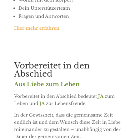
Wohin mit dem Körper?
Dein Unterstützerteam
Fragen und Antworten
Hier mehr erfahren
Vorbereitet in den
Abschied
Aus Liebe zum Leben
Vorbereitet in den Abschied bedeutet
JA
zum
Leben und
JA
zur Lebensfreude.
In der Gewissheit, dass die gemeinsame Zeit
endlich ist und dem Wunsch diese Zeit in Liebe
miteinander zu gestalten – unabhängig von der
Dauer der gemeinsamen Zeit.