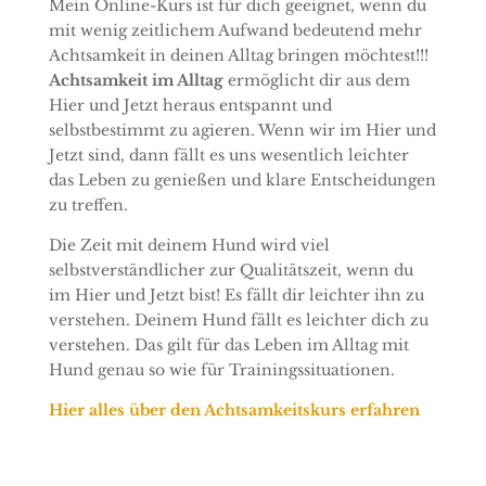
Mein Online-Kurs ist für dich geeignet, wenn du
mit wenig zeitlichem Aufwand bedeutend mehr
Achtsamkeit in deinen Alltag bringen möchtest!!!
Achtsamkeit im Alltag
ermöglicht dir aus dem
Hier und Jetzt heraus entspannt und
selbstbestimmt zu agieren. Wenn wir im Hier und
Jetzt sind, dann fällt es uns wesentlich leichter
das Leben zu genießen und klare Entscheidungen
zu treffen.
Die Zeit mit deinem Hund wird viel
selbstverständlicher zur Qualitätszeit, wenn du
im Hier und Jetzt bist! Es fällt dir leichter ihn zu
verstehen. Deinem Hund fällt es leichter dich zu
verstehen. Das gilt für das Leben im Alltag mit
Hund genau so wie für Trainingssituationen.
Hier alles über den Achtsamkeitskurs erfahren