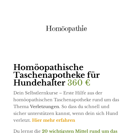
Homöopathie
Homöopathische
Taschenapotheke für
Hundehalter
360 €
Dein Selbstlernkurse – Erste Hilfe aus der
homöopathischen Taschenapotheke rund um das
Thema
Verletzungen
. So dass du schnell und
sicher unterstützen kannst, wenn dein sich Hund
verletzt.
Hier mehr erfahren
Du lernst die
20 wichtigsten Mittel rund um das