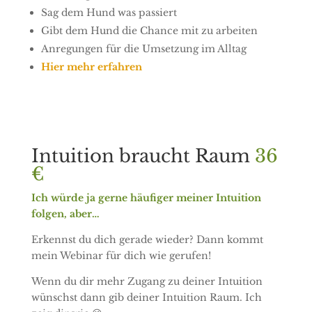
Sag dem Hund was passiert
Gibt dem Hund die Chance mit zu arbeiten
Anregungen für die Umsetzung im Alltag
Hier mehr erfahren
Intuition braucht Raum
36
€
Ich würde ja gerne häufiger meiner Intuition
folgen, aber…
Erkennst du dich gerade wieder? Dann kommt
mein Webinar für dich wie gerufen!
Wenn du dir mehr Zugang zu deiner Intuition
wünschst dann gib deiner Intuition Raum. Ich