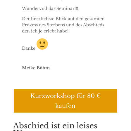
Wundervoll das Seminar!!!
Der herzlichste Blick auf den gesamten
Prozess des Sterbens und des Abschieds
den ich je erlebt habe!
Danke
Meike Böhm
Kurzworkshop für 80 €
kaufen
Abschied ist ein leises