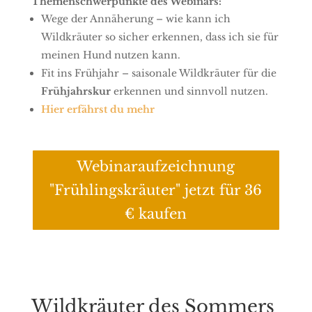
Themenschwerpunkte des Webinars:
Wege der Annäherung – wie kann ich
Wildkräuter so sicher erkennen, dass ich sie für
meinen Hund nutzen kann.
Fit ins Frühjahr – saisonale Wildkräuter für die
Frühjahrskur
erkennen und sinnvoll nutzen.
Hier erfährst du mehr
Webinaraufzeichnung
"Frühlingskräuter" jetzt für 36
€ kaufen
Wildkräuter des Sommers