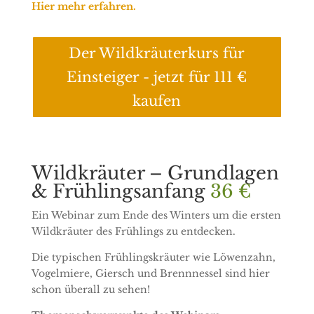
Hier mehr erfahren.
Der Wildkräuterkurs für
Einsteiger - jetzt für 111 €
kaufen
Wildkräuter – Grundlagen
& Frühlingsanfang
36 €
Ein Webinar zum Ende des Winters um die ersten
Wildkräuter des Frühlings zu entdecken.
Die typischen Frühlingskräuter wie Löwenzahn,
Vogelmiere, Giersch und Brennnessel sind hier
schon überall zu sehen!