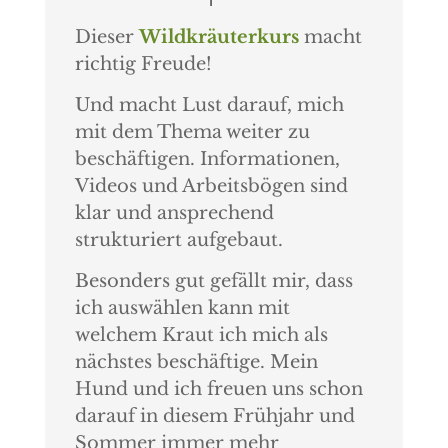
Dieser
Wildkräuterkurs
macht
richtig Freude!
Und macht Lust darauf, mich
mit dem Thema weiter zu
beschäftigen. Informationen,
Videos und Arbeitsbögen sind
klar und ansprechend
strukturiert aufgebaut.
Besonders gut gefällt mir, dass
ich auswählen kann mit
welchem Kraut ich mich als
nächstes beschäftige. Mein
Hund und ich freuen uns schon
darauf in diesem Frühjahr und
Sommer immer mehr