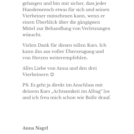
gelungen und bin mir sicher, dass jeder
Hundemensch etwas für sich und seinen
Vierbeiner mitnehmen kann, wenn er
einen Überblick über die gängigsten
Mittel zur Behandlung von Verletzungen
wünscht.
Vielen Dank für diesen tollen Kurs. Ich
kann ihn aus voller Überzeugung und
von Herzen weiterempfehlen.
Alles Liebe von Anna und den drei
Vierbeinern 😊
PS: Es geht ja direkt im Anschluss mit
deinem Kurs „Achtsamkeit im Alltag“ los
und ich freu mich schon wie Bolle drauf.
Anna Nagel