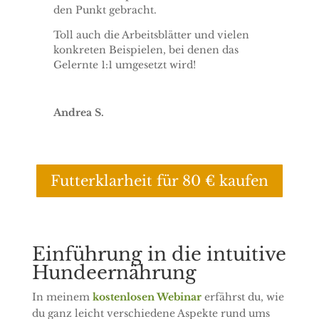
den Punkt gebracht.
Toll auch die Arbeitsblätter und vielen
konkreten Beispielen, bei denen das
Gelernte 1:1 umgesetzt wird!
Andrea S.
Futterklarheit für 80 € kaufen
Einführung in die intuitive
Hundeernährung
In meinem
kostenlosen Webinar
erfährst du, wie
du ganz leicht verschiedene Aspekte rund ums