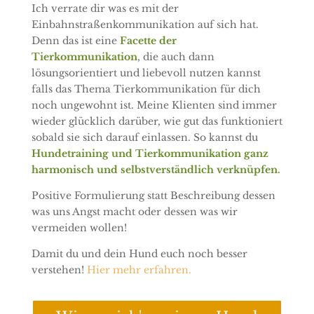
Ich verrate dir was es mit der
Einbahnstraßenkommunikation auf sich hat.
Denn das ist eine
Facette der
Tierkommunikation
, die auch dann
lösungsorientiert und liebevoll nutzen kannst
falls das Thema Tierkommunikation für dich
noch ungewohnt ist. Meine Klienten sind immer
wieder glücklich darüber, wie gut das funktioniert
sobald sie sich darauf einlassen. So kannst du
Hundetraining und Tierkommunikation
ganz
harmonisch und selbstverständlich verknüpfen.
Positive Formulierung statt Beschreibung dessen
was uns Angst macht oder dessen was wir
vermeiden wollen!
Damit du und dein Hund euch noch besser
verstehen!
Hier mehr erfahren.