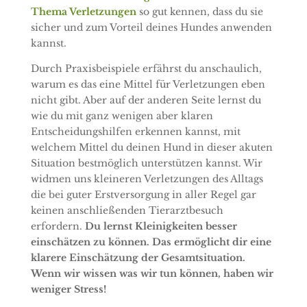
Thema Verletzungen
so gut kennen, dass du sie
sicher und zum Vorteil deines Hundes anwenden
kannst.
Durch Praxisbeispiele erfährst du anschaulich,
warum es das eine Mittel für Verletzungen eben
nicht gibt. Aber auf der anderen Seite lernst du
wie du mit ganz wenigen aber klaren
Entscheidungshilfen erkennen kannst, mit
welchem Mittel du deinen Hund in dieser akuten
Situation bestmöglich unterstützen kannst. Wir
widmen uns kleineren Verletzungen des Alltags
die bei guter Erstversorgung in aller Regel gar
keinen anschließenden Tierarztbesuch
erfordern.
Du lernst Kleinigkeiten besser
einschätzen zu können. Das ermöglicht dir eine
klarere Einschätzung der Gesamtsituation.
Wenn wir wissen was wir tun können, haben wir
weniger Stress!