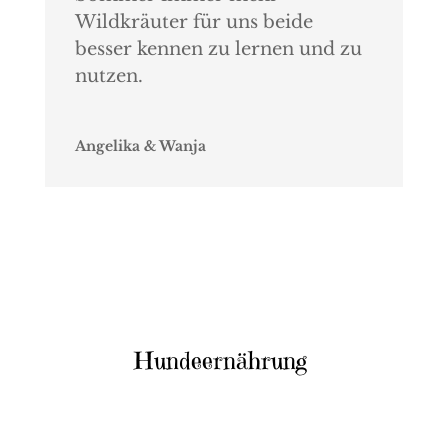
Wildkräuter für uns beide
besser kennen zu lernen und zu
nutzen.
Angelika & Wanja
Hundeernährung