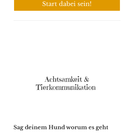
Start dabei sein!
Achtsamkeit &
Tierkommunikation
Sag deinem Hund worum es geht