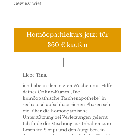
Gewusst wie!
Homöopathiekurs jetzt für
360 € kaufen
Liebe Tina,
ich habe in den letzten Wochen mit Hilfe
deines Online-Kurses „Die
homöopathische Taschenapotheke“ in
sechs total aufschlussreichen Phasen sehr
viel über die homöopathische
Unterstützung bei Verletzungen gelernt.
Ich finde die Mischung aus Inhalten zum
Lesen im Skript und den Aufgaben, in