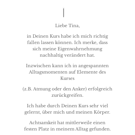
Liebe Tina,
in Deinen Kurs habe ich mich richtig
fallen lassen können. Ich merke, dass
sich meine Eigenwahrnehmung
nachhaltig verändert hat.
Inzwischen kann ich in angespannten
Alltagsmomenten auf Elemente des
Kurses
(z.B. Atmung oder den Anker) erfolgreich
zurückgreifen.
Ich habe durch Deinen Kurs sehr viel
gelernt, über mich und meinen Körper.
Achtsamkeit hat mittlerweile einen
festen Platz in meinem Alltag gefunden.