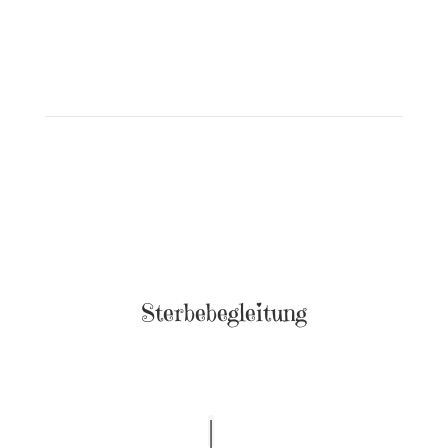
Sterbebegleitung