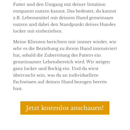
Futter und den Umgang mit deiner Intuition
entspannt nutzen kannst. Das bedeutet, du kannst
z.B. Lebensmittel mit deinem Hund gemeinsam
nutzen und dabei den Standpunkt deines Hundes
locker mit einbeziehen.
Meine Klienten berichten mir immer wieder, wie
sehr es die Beziehung zu ihrem Hund intensiviert
hat, sobald die Zubereitung des Futters ein
gemeinsamer Lebensbereich wird. Wir steigen
ganz locker und flockig ein. Und du wirst
überrascht sein, was du an individuellem
Fachwissen auf deinen Hund bezogen bereits
hast.
Jetzt kostenlos anschauen!