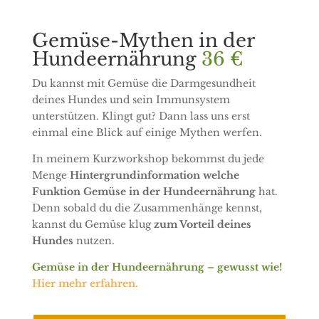
Gemüse-Mythen in der
Hundeernährung
36 €
Du kannst mit Gemüse die Darmgesundheit
deines Hundes und sein Immunsystem
unterstützen. Klingt gut? Dann lass uns erst
einmal eine Blick auf einige Mythen werfen.
In meinem Kurzworkshop bekommst du jede
Menge
Hintergrundinformation welche
Funktion Gemüse in der Hundeernährung
hat.
Denn sobald du die Zusammenhänge kennst,
kannst du Gemüse klug
zum Vorteil deines
Hundes
nutzen.
Gemüse in der Hundeernährung – gewusst wie!
Hier mehr erfahren.