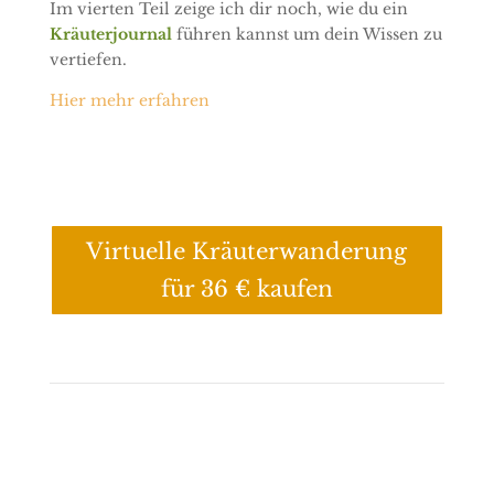
Im vierten Teil zeige ich dir noch, wie du ein
Kräuterjournal
führen kannst um dein Wissen zu
vertiefen.
Hier mehr erfahren
Virtuelle Kräuterwanderung
für 36 € kaufen