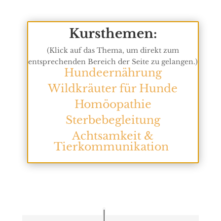
Kursthemen:
(Klick auf das Thema, um direkt zum
entsprechenden Bereich der Seite zu gelangen.)
Hundeernährung
Wildkräuter für Hunde
Homöopathie
Sterbebegleitung
Achtsamkeit &
Tierkommunikation