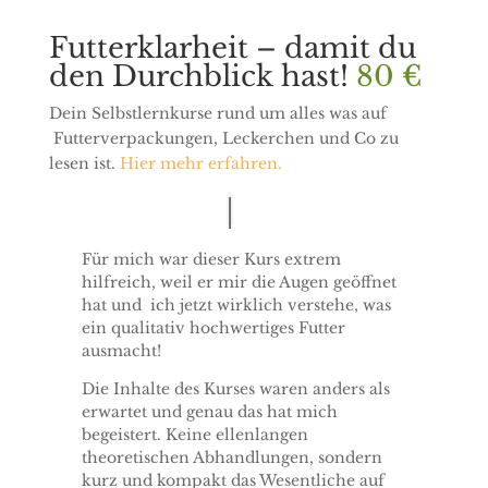
Futterklarheit – damit du
den Durchblick hast!
80 €
Dein Selbstlernkurse rund um alles was auf
Futterverpackungen, Leckerchen und Co zu
lesen ist.
Hier mehr erfahren.
Für mich war dieser Kurs extrem
hilfreich, weil er mir die Augen geöffnet
hat und
ich jetzt wirklich verstehe, was
ein qualitativ hochwertiges Futter
ausmacht!
Die Inhalte des Kurses waren anders als
erwartet und genau das hat mich
begeistert. Keine ellenlangen
theoretischen Abhandlungen, sondern
kurz und kompakt das Wesentliche auf