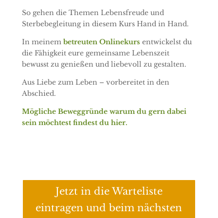
So gehen die Themen Lebensfreude und
Sterbebegleitung in diesem Kurs Hand in Hand.
In meinem
betreuten Onlinekurs
entwickelst du
die Fähigkeit eure gemeinsame Lebenszeit
bewusst zu genießen und liebevoll zu gestalten.
Aus Liebe zum Leben – vorbereitet in den
Abschied.
Mögliche Beweggründe warum du gern dabei
sein möchtest findest du hier.
Jetzt in die Warteliste
eintragen und beim nächsten