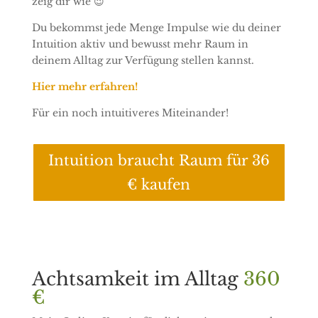
zeig dir wie 😉
Du bekommst jede Menge Impulse wie du deiner
Intuition aktiv und bewusst mehr Raum in
deinem Alltag zur Verfügung stellen kannst.
Hier mehr erfahren!
Für ein noch intuitiveres Miteinander!
Intuition braucht Raum für 36
€ kaufen
Achtsamkeit im Alltag
360
€