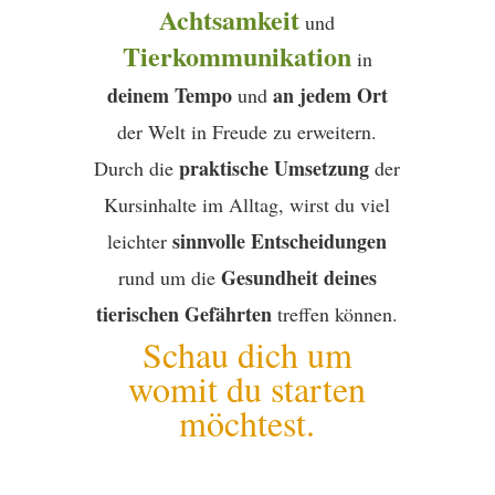
Achtsamkeit
und
Tierkommunikation
in
deinem Tempo
an jedem Ort
und
der Welt in Freude zu erweitern.
praktische Umsetzung
Durch die
der
Kursinhalte im Alltag, wirst du viel
sinnvolle Entscheidungen
leichter
Gesundheit deines
rund um die
tierischen Gefährten
treffen können.
Schau dich um
womit du starten
möchtest.