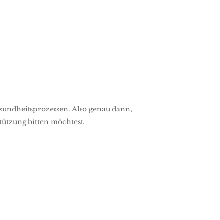
sundheitsprozessen. Also genau dann,
ützung bitten möchtest.