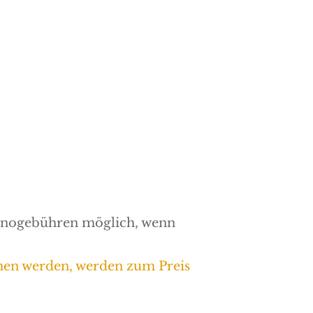
ornogebühren möglich, wenn
men werden, werden zum Preis