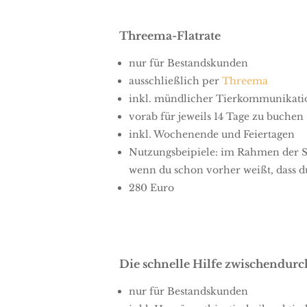
Threema-Flatrate
nur für Bestandskunden
ausschließlich per
Threema
inkl. mündlicher Tierkommunikatio
vorab für jeweils 14 Tage zu buchen
inkl. Wochenende und Feiertagen
Nutzungsbeipiele: im Rahmen der S
wenn du schon vorher weißt, dass d
280 Euro
Die schnelle Hilfe zwischendurc
nur für Bestandskunden