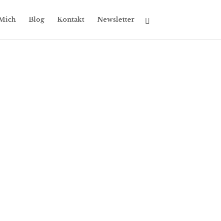
Mich
Blog
Kontakt
Newsletter