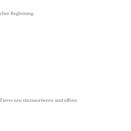
cher Begleitung.
Tieres neu einzusortieren und offene