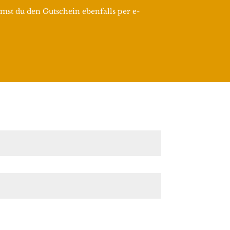
mst du den Gutschein ebenfalls per e-