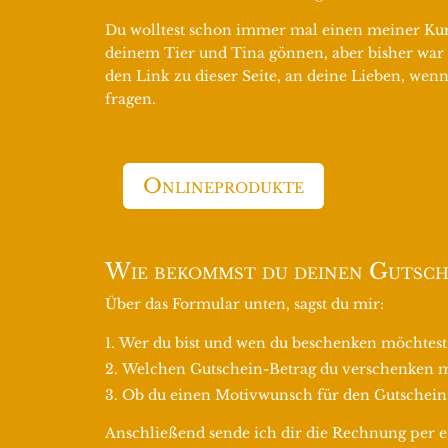
Du wolltest schon immer mal einen meiner Kurs
deinem Tier und Tina gönnen, aber bisher war e
den Link zu dieser Seite, an deine Lieben, we
fragen.
Onlineprodukte
Wie bekommst du deinen Gutsch
Über das Formular unten, sagst du mir:
Wer du bist und wen du beschenken möchtest
Welchen Gutschein-Betrag du verschenken m
Ob du einen Motivwunsch für den Gutschein 
Anschließend sende ich dir die Rechnung per e