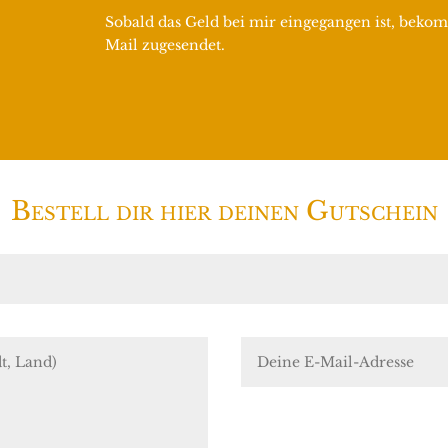
Sobald das Geld bei mir eingegangen ist, bekom
Mail zugesendet.
Bestell dir hier deinen Gutschein