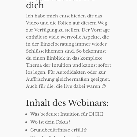
dich
Ich habe mich entschieden dir das
Video und die Folien auf diesem Weg
zur Verfügung zu stellen. Der Vortrage
enthält so viele wertvolle Aspekte, die
in der Einzelberatung immer wieder
Schlüsselthemen sind. So bekommst
du einen Einblick in das komplexe
Thema der Intuition und kannst sofort
los legen. Für Autodidakten oder zur
Auffrischung gleichermaßen geeignet.
Auch für die, die live dabei waren 😉
Inhalt des Webinars:
Was bedeutet Intuition für DICH?
Wo ist dein Fokus?
Grundbedürfnisse erfüllt?