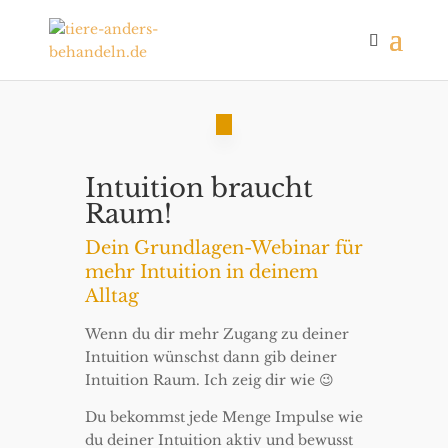
Intuition braucht
Raum!
Dein Grundlagen-Webinar für
mehr Intuition in deinem
Alltag
Wenn du dir mehr Zugang zu deiner
Intuition wünschst dann gib deiner
Intuition Raum. Ich zeig dir wie 😉
Du bekommst jede Menge Impulse wie
du deiner Intuition aktiv und bewusst