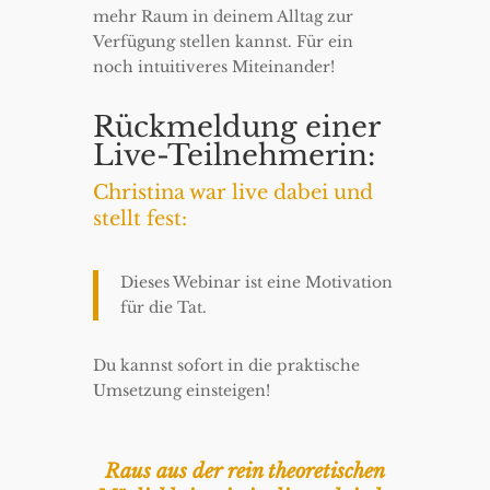
mehr Raum in deinem Alltag zur
Verfügung stellen kannst. Für ein
noch intuitiveres Miteinander!
Rückmeldung einer
Live-Teilnehmerin:
Christina war live dabei und
stellt fest:
Dieses Webinar ist eine Motivation
für die Tat.
Du kannst sofort in die praktische
Umsetzung einsteigen!
Raus aus der rein theoretischen