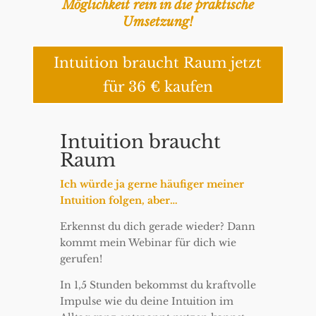
Möglichkeit rein in die praktische
Umsetzung!
Intuition braucht Raum jetzt
für 36 € kaufen
Intuition braucht
Raum
Ich würde ja gerne häufiger meiner
Intuition folgen, aber…
Erkennst du dich gerade wieder? Dann
kommt mein Webinar für dich wie
gerufen!
In 1,5 Stunden bekommst du kraftvolle
Impulse wie du deine Intuition im