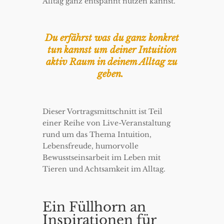
Alltag ganz entspannt nutzen kannst.
Du erfährst was du ganz konkret
tun kannst um deiner Intuition
aktiv Raum in deinem Alltag zu
geben.
Dieser Vortragsmittschnitt ist Teil
einer Reihe von Live-Veranstaltung
rund um das Thema Intuition,
Lebensfreude, humorvolle
Bewusstseinsarbeit im Leben mit
Tieren und Achtsamkeit im Alltag.
Ein Füllhorn an
Inspirationen für