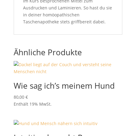
im Kurs besprochenen Mittel zum
Ausdrucken und Laminieren. So hast du sie
in deiner homöopathischen
Taschenapotheke stets griffbereit dabei.
Ähnliche Produkte
Wie sag ich’s meinem Hund
80,00
€
Enthält 19% MwSt.