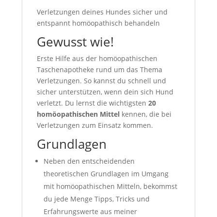
Verletzungen deines Hundes sicher und
entspannt homöopathisch behandeln
Gewusst wie!
Erste Hilfe aus der homöopathischen
Taschenapotheke rund um das Thema
Verletzungen. So kannst du schnell und
sicher unterstützen, wenn dein sich Hund
verletzt. Du lernst die wichtigsten
20
homöopathischen Mittel
kennen, die bei
Verletzungen zum Einsatz kommen.
Grundlagen
Neben den entscheidenden
theoretischen Grundlagen im Umgang
mit homöopathischen Mitteln, bekommst
du jede Menge Tipps, Tricks und
Erfahrungswerte aus meiner