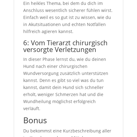
Ein heikles Thema, bei dem du dich im
Anschluss wesentlich sicherer fühlen wirst.
Einfach weil es so gut ist zu wissen, wie du
in Akutsituationen und echten Notfällen
hilfreich agieren kannst.
6: Vom Tierarzt chirurgisch
versorgte Verletzungen
In dieser Phase lernst du, wie du deinen
Hund nach einer chirurgischen
Wundversorgung zusätzlich unterstützen
kannst. Denn es gibt so viel was du tun
kannst, damit dein Hund sich schneller
erholt, weniger Schmerzen hat und die
Wundheilung möglichst erfolgreich
verläuft.
Bonus
Du bekommst eine Kurzbeschreibung aller