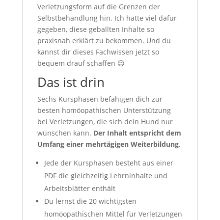
Verletzungsform auf die Grenzen der
Selbstbehandlung hin. Ich hätte viel dafür
gegeben, diese geballten Inhalte so
praxisnah erklärt zu bekommen. Und du
kannst dir dieses Fachwissen jetzt so
bequem drauf schaffen 😉
Das ist drin
Sechs Kursphasen befähigen dich zur
besten homöopathischen Unterstützung
bei Verletzungen, die sich dein Hund nur
wünschen kann.
Der Inhalt entspricht dem
Umfang einer mehrtägigen Weiterbildung
.
Jede der Kursphasen besteht aus einer
PDF die gleichzeitig Lehrninhalte und
Arbeitsblätter enthält
Du lernst die 20 wichtigsten
homöopathischen Mittel für Verletzungen