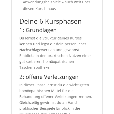
Anwendungsbeispiele – auch weit über
diesen Kurs hinaus
Deine 6 Kursphasen
1: Grundlagen
Du lernst die Struktur deines Kurses
kennen und legst dir dein persönliches
Nachschlagewerk an und gewinnst
Einblicke in den praktischen Nutzen einer
gut sortieren, homöopathischen
Taschenapotheke.
2: offene Verletzungen
In dieser Phase lernst du die wichtigsten
homöopathischen Mittel für die
Behandlung offener Verletzungen kennen.
Gleichzeitig gewinnst du an Hand
praktischer Beispiele Einblick in die