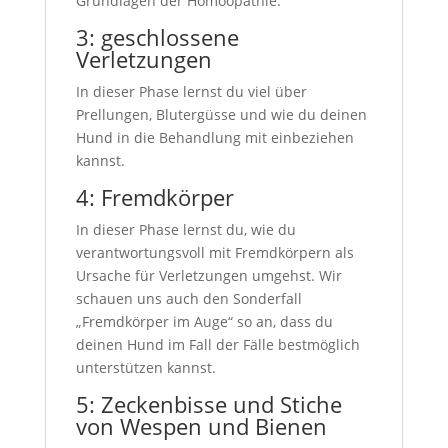
Grundlagen der Homöopathie.
3: geschlossene
Verletzungen
In dieser Phase lernst du viel über
Prellungen, Blutergüsse und wie du deinen
Hund in die Behandlung mit einbeziehen
kannst.
4: Fremdkörper
In dieser Phase lernst du, wie du
verantwortungsvoll mit Fremdkörpern als
Ursache für Verletzungen umgehst. Wir
schauen uns auch den Sonderfall
„Fremdkörper im Auge“ so an, dass du
deinen Hund im Fall der Fälle bestmöglich
unterstützen kannst.
5: Zeckenbisse und Stiche
von Wespen und Bienen