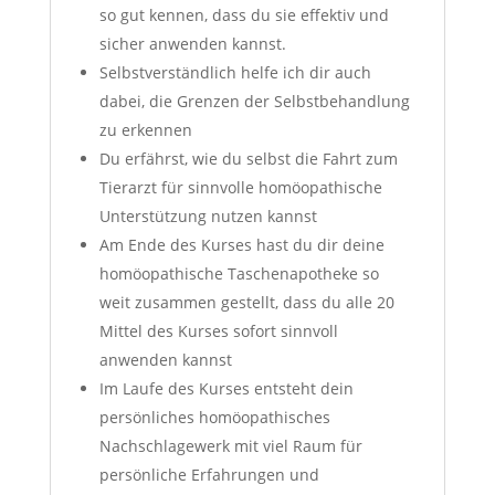
so gut kennen, dass du sie effektiv und
sicher anwenden kannst.
Selbstverständlich helfe ich dir auch
dabei, die Grenzen der Selbstbehandlung
zu erkennen
Du erfährst, wie du selbst die Fahrt zum
Tierarzt für sinnvolle homöopathische
Unterstützung nutzen kannst
Am Ende des Kurses hast du dir deine
homöopathische Taschenapotheke so
weit zusammen gestellt, dass du alle 20
Mittel des Kurses sofort sinnvoll
anwenden kannst
Im Laufe des Kurses entsteht dein
persönliches homöopathisches
Nachschlagewerk mit viel Raum für
persönliche Erfahrungen und