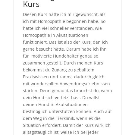
Kurs
Diesen Kurs hätte ich mir gewünscht, als
ich mit Homöopathie begonnen habe. So
hätte ich viel schneller verstanden, wie
Homöopathie in Akutsituationen
funktioniert. Das ist also der Kurs, den ich
gerne besucht hätte. Darum habe ich ihn
für
motivierte Hundehalter genau so
zusammen gestellt. Durch meinen Kurs
bekommst du Zugang zu geballtem
Praxiswissen und kannst dadurch gleich
mit wundervollen Anwendungserlebnissen
starten. Denn genau das brauchst du, wenn
dein Hund sich verletzt hast. Du willst
deinen Hund in Akutsituationen
bestmöglich unterstützen können. Auch auf
dem Weg in die Tierklinik, wenn es die
Situation erfordert. Damit der Kurs wirklich
alltagstauglich ist, weise ich bei jeder