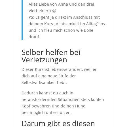
Alles Liebe von Anna und den drei
Vierbeinern 😊
PS: Es geht ja direkt im Anschluss mit
deinem Kurs „Achtsamkeit im Alltag“ los
und ich freu mich schon wie Bolle
drauf.
Selber helfen bei
Verletzungen
Dieser Kurs ist lebensverändert, weil er
dich auf eine neue Stufe der
Selbstwirksamkeit hebt.
Dadurch kannst du auch in
herausfordernden Situationen stets kühlen
Kopf bewahren und deinen Hund
bestmöglich unterstützen.
Darum gibt es diesen