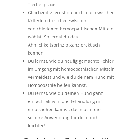
Tierheilpraxis.
Gleichzeitig lernst du auch, nach welchen
Kriterien du sicher zwischen
verschiedenen homöopathischen Mitteln
wählst. So lernst du das
Ähnlichkeitsprinzip ganz praktisch
kennen.
Du lernst, wie du häufig gemachte Fehler
im Umgang mit homöopathischen Mitteln
vermeidest und wie du deinem Hund mit
Homöopathie helfen kannst.
Du lernst, wie du deinen Hund ganz
einfach, aktiv in die Behandlung mit
einbeziehen kannst, das macht die
sichere Anwendung für dich noch
leichter!