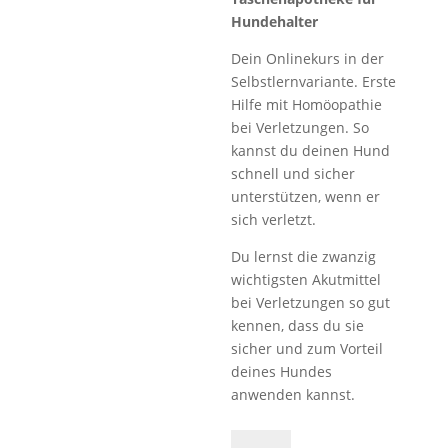
Hundehalter
Dein Onlinekurs in der
Selbstlernvariante. Erste
Hilfe mit Homöopathie
bei Verletzungen. So
kannst du deinen Hund
schnell und sicher
unterstützen, wenn er
sich verletzt.
Du lernst die zwanzig
wichtigsten Akutmittel
bei Verletzungen so gut
kennen, dass du sie
sicher und zum Vorteil
deines Hundes
anwenden kannst.
Homöopathiekurs