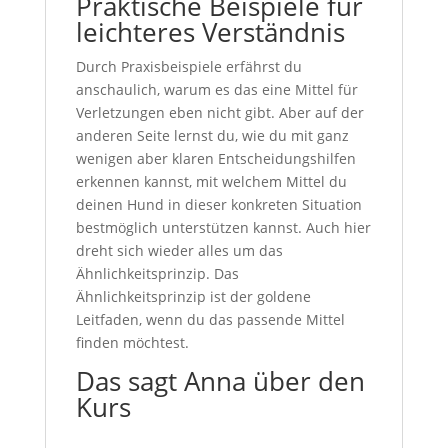
Praktische Beispiele für
leichteres Verständnis
Durch Praxisbeispiele erfährst du
anschaulich, warum es das eine Mittel für
Verletzungen eben nicht gibt. Aber auf der
anderen Seite lernst du, wie du mit ganz
wenigen aber klaren Entscheidungshilfen
erkennen kannst, mit welchem Mittel du
deinen Hund in dieser konkreten Situation
bestmöglich unterstützen kannst. Auch hier
dreht sich wieder alles um das
Ähnlichkeitsprinzip. Das
Ähnlichkeitsprinzip ist der goldene
Leitfaden, wenn du das passende Mittel
finden möchtest.
Das sagt Anna über den
Kurs