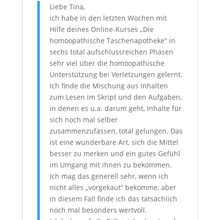
Liebe Tina,
ich habe in den letzten Wochen mit
Hilfe deines Online-Kurses „Die
homöopathische Taschenapotheke“ in
sechs total aufschlussreichen Phasen
sehr viel über die homöopathische
Unterstützung bei Verletzungen gelernt.
Ich finde die Mischung aus Inhalten
zum Lesen im Skript und den Aufgaben,
in denen es u.a. darum geht, Inhalte für
sich noch mal selber
zusammenzufassen, total gelungen. Das
ist eine wunderbare Art, sich die Mittel
besser zu merken und ein gutes Gefühl
im Umgang mit ihnen zu bekommen.
Ich mag das generell sehr, wenn ich
nicht alles „vorgekaut“ bekomme, aber
in diesem Fall finde ich das tatsächlich
noch mal besonders wertvoll.