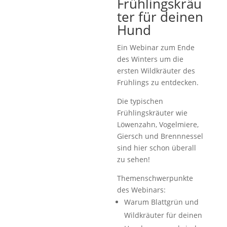
Frühlingskräu
ter für deinen
Hund
Ein Webinar zum Ende
des Winters um die
ersten Wildkräuter des
Frühlings zu entdecken.
Die typischen
Frühlingskräuter wie
Löwenzahn, Vogelmiere,
Giersch und Brennnessel
sind hier schon überall
zu sehen!
Themenschwerpunkte
des Webinars:
Warum Blattgrün und
Wildkräuter für deinen