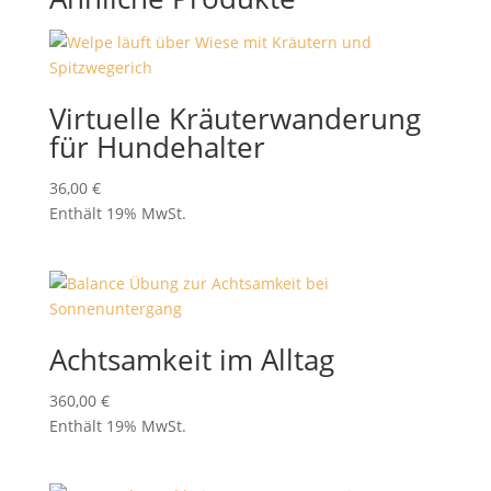
Virtuelle Kräuterwanderung
für Hundehalter
36,00
€
Enthält 19% MwSt.
Achtsamkeit im Alltag
360,00
€
Enthält 19% MwSt.