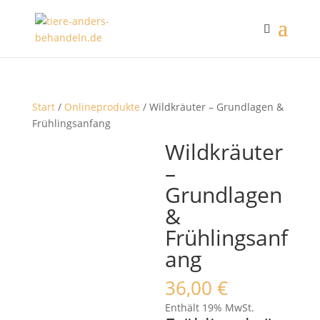
Start
/
Onlineprodukte
/ Wildkräuter – Grundlagen &
Frühlingsanfang
Wildkräuter
–
Grundlagen
&
Frühlingsanf
ang
36,00
€
Enthält 19% MwSt.