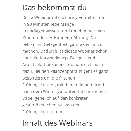
Das bekommst du
Diese Webinaraufzeichnung vermittelt dir
in 90 Minuten jede Menge
Grundlagenwissen rund um den Wert von
Kräutern in der Hundeernährung. Du
bekommst Gelegenheit, ganz aktiv mit zu
machen. Dadurch ist dieses Webinar schon
eher ein Kurzworkshop. Das passende
Arbeitsblatt bekommst du natürlich auch
dazu. Bei den Pflanzenpotraits geht es ganz
besonders um die frischen
Frühlingskräuter, mit denen deinen Hund
nach dem Winter gut unterstützen kannst.
Dabei gehe ich auf den konkreten
gesundheitlichen Nutzen der
Frühlingskräuter ein.
Inhalt des Webinars