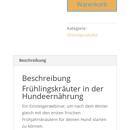
Frühlingsanfang
Warenkorb
[Digital]
Menge
Kategorie:
Onlineprodukte
Beschreibung
Beschreibung
Frühlingskräuter in der
Hundeernährung
Ein Einsteigerwebinar, um nach dem Winter
gleich mit den ersten frischen
Frühjahrskräutern für deinen Hund starten
zu können.