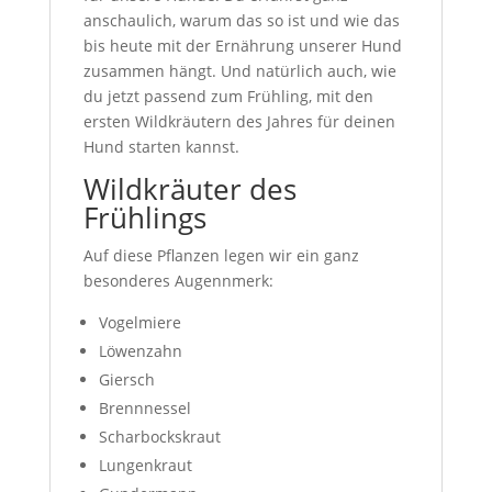
anschaulich, warum das so ist und wie das
bis heute mit der Ernährung unserer Hund
zusammen hängt. Und natürlich auch, wie
du jetzt passend zum Frühling, mit den
ersten Wildkräutern des Jahres für deinen
Hund starten kannst.
Wildkräuter des
Frühlings
Auf diese Pflanzen legen wir ein ganz
besonderes Augennmerk:
Vogelmiere
Löwenzahn
Giersch
Brennnessel
Scharbockskraut
Lungenkraut