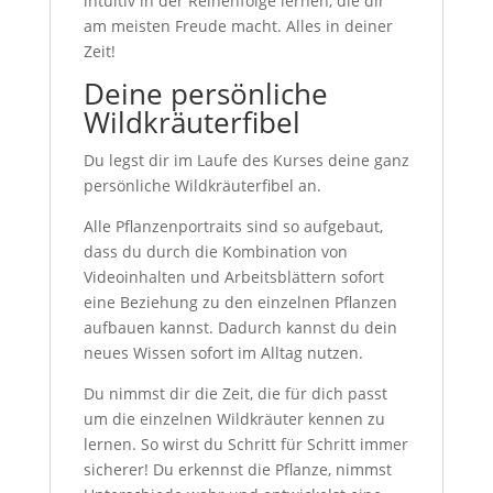
intuitiv in der Reihenfolge lernen, die dir
am meisten Freude macht. Alles in deiner
Zeit!
Deine persönliche
Wildkräuterfibel
Du legst dir im Laufe des Kurses deine ganz
persönliche Wildkräuterfibel an.
Alle Pflanzenportraits sind so aufgebaut,
dass du durch die Kombination von
Videoinhalten und Arbeitsblättern sofort
eine Beziehung zu den einzelnen Pflanzen
aufbauen kannst. Dadurch kannst du dein
neues Wissen sofort im Alltag nutzen.
Du nimmst dir die Zeit, die für dich passt
um die einzelnen Wildkräuter kennen zu
lernen. So wirst du Schritt für Schritt immer
sicherer! Du erkennst die Pflanze, nimmst