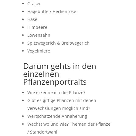
Gräser
Hagebutte / Heckenrose
Hasel
Himbeere
Löwenzahn
Spitzwegerich & Breitwegerich
Vogelmiere
Darum gehts in den
einzelnen
Pflanzenportraits
Wie erkenne ich die Pflanze?
Gibt es giftige Pflanzen mit denen
Verwechslungen möglich sind?
Wertschätzende Annäherung
Wächst wo und wie? Themen der Pflanze
/ Standortwahl