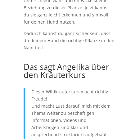
Unterschiede wahr und entwickelst eine
Beziehung zu dieser Pflanze. Jetzt kannst
du sie ganz leicht erkennen und sinnvoll
für deinen Hund nutzen.
Dadurch kannst du ganz sicher sein, dass
du deinem Hund die richtige Pflanze in den
Napf tust.
Das sagt Angelika über
den Kräuterkurs
Dieser Wildkräuterkurs macht richtig
Freude!
Und macht Lust darauf, mich mit dem
Thema weiter zu beschäftigen.
Informationen, Videos und
Arbeitsbögen sind klar und
ansprechend strukturiert aufgebaut.