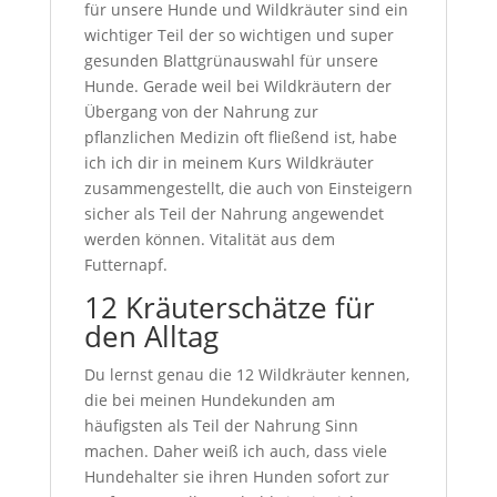
für unsere Hunde und Wildkräuter sind ein
wichtiger Teil der so wichtigen und super
gesunden Blattgrünauswahl für unsere
Hunde. Gerade weil bei Wildkräutern der
Übergang von der Nahrung zur
pflanzlichen Medizin oft fließend ist, habe
ich ich dir in meinem Kurs Wildkräuter
zusammengestellt, die auch von Einsteigern
sicher als Teil der Nahrung angewendet
werden können. Vitalität aus dem
Futternapf.
12 Kräuterschätze für
den Alltag
Du lernst genau die 12 Wildkräuter kennen,
die bei meinen Hundekunden am
häufigsten als Teil der Nahrung Sinn
machen. Daher weiß ich auch, dass viele
Hundehalter sie ihren Hunden sofort zur