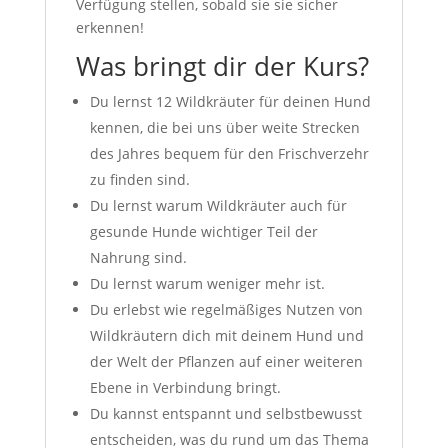
Verfügung stellen, sobald sie sie sicher
erkennen!
Was bringt dir der Kurs?
Du lernst 12 Wildkräuter für deinen Hund
kennen, die bei uns über weite Strecken
des Jahres bequem für den Frischverzehr
zu finden sind.
Du lernst warum Wildkräuter auch für
gesunde Hunde wichtiger Teil der
Nahrung sind.
Du lernst warum weniger mehr ist.
Du erlebst wie regelmäßiges Nutzen von
Wildkräutern dich mit deinem Hund und
der Welt der Pflanzen auf einer weiteren
Ebene in Verbindung bringt.
Du kannst entspannt und selbstbewusst
entscheiden, was du rund um das Thema