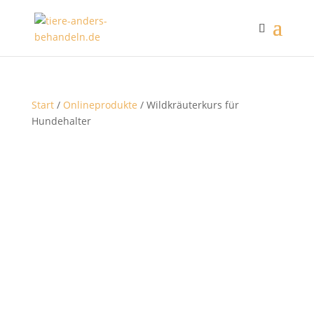
Start
/
Onlineprodukte
/ Wildkräuterkurs für
Hundehalter