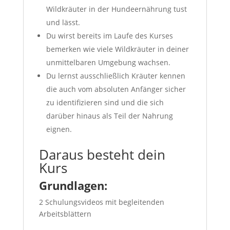
Wildkräuter in der Hundeernährung tust
und lässt.
Du wirst bereits im Laufe des Kurses
bemerken wie viele Wildkräuter in deiner
unmittelbaren Umgebung wachsen.
Du lernst ausschließlich Kräuter kennen
die auch vom absoluten Anfänger sicher
zu identifizieren sind und die sich
darüber hinaus als Teil der Nahrung
eignen.
Daraus besteht dein
Kurs
Grundlagen:
2 Schulungsvideos mit begleitenden
Arbeitsblättern