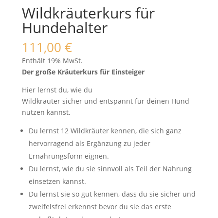
Wildkräuterkurs für
Hundehalter
111,00
€
Enthält 19% MwSt.
Der große Kräuterkurs für Einsteiger
Hier lernst du, wie du
Wildkräuter sicher und entspannt für deinen Hund
nutzen kannst.
Du lernst 12 Wildkräuter kennen, die sich ganz
hervorragend als Ergänzung zu jeder
Ernährungsform eignen.
Du lernst, wie du sie sinnvoll als Teil der Nahrung
einsetzen kannst.
Du lernst sie so gut kennen, dass du sie sicher und
zweifelsfrei erkennst bevor du sie das erste