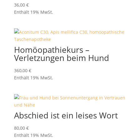
36,00
€
Enthält 19% MwSt.
Homöopathiekurs –
Verletzungen beim Hund
360,00
€
Enthält 19% MwSt.
Abschied ist ein leises Wort
80,00
€
Enthält 19% MwSt.