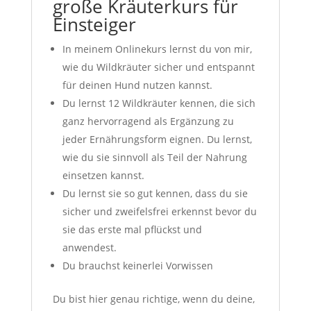
große Kräuterkurs für
Einsteiger
In meinem Onlinekurs lernst du von mir,
wie du Wildkräuter sicher und entspannt
für deinen Hund nutzen kannst.
Du lernst 12 Wildkräuter kennen, die sich
ganz hervorragend als Ergänzung zu
jeder Ernährungsform eignen. Du lernst,
wie du sie sinnvoll als Teil der Nahrung
einsetzen kannst.
Du lernst sie so gut kennen, dass du sie
sicher und zweifelsfrei erkennst bevor du
sie das erste mal pflückst und
anwendest.
Du brauchst keinerlei Vorwissen
Du bist hier genau richtige, wenn du deine,