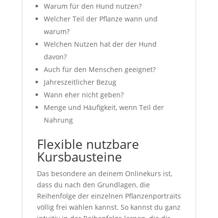
Warum für den Hund nutzen?
Welcher Teil der Pflanze wann und
warum?
Welchen Nutzen hat der der Hund
davon?
Auch für den Menschen geeignet?
Jahreszeitlicher Bezug
Wann eher nicht geben?
Menge und Häufigkeit, wenn Teil der
Nahrung
Flexible nutzbare
Kursbausteine
Das besondere an deinem Onlinekurs ist,
dass du nach den Grundlagen, die
Reihenfolge der einzelnen Pflanzenportraits
völlig frei wählen kannst. So kannst du ganz