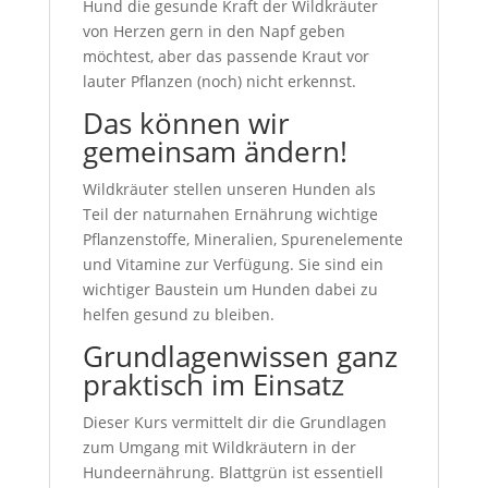
Hund die gesunde Kraft der Wildkräuter
von Herzen gern in den Napf geben
möchtest, aber das passende Kraut vor
lauter Pflanzen (noch) nicht erkennst.
Das können wir
gemeinsam ändern!
Wildkräuter stellen unseren Hunden als
Teil der naturnahen Ernährung wichtige
Pflanzenstoffe, Mineralien, Spurenelemente
und Vitamine zur Verfügung. Sie sind ein
wichtiger Baustein um Hunden dabei zu
helfen gesund zu bleiben.
Grundlagenwissen ganz
praktisch im Einsatz
Dieser Kurs vermittelt dir die Grundlagen
zum Umgang mit Wildkräutern in der
Hundeernährung. Blattgrün ist essentiell