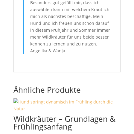
Besonders gut gefällt mir, dass ich
auswählen kann mit welchem Kraut ich
mich als nächstes beschäftige. Mein
Hund und ich freuen uns schon darauf
in diesem Frühjahr und Sommer immer
mehr Wildkräuter für uns beide besser
kennen zu lernen und zu nutzen.
Angelika & Wanja
Ähnliche Produkte
Wildkräuter – Grundlagen &
Frühlingsanfang