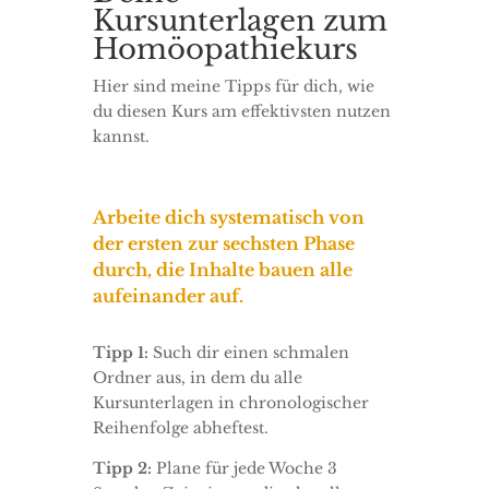
Kursunterlagen zum
Homöopathiekurs
Hier sind meine Tipps für dich, wie
du diesen Kurs am effektivsten nutzen
kannst.
Arbeite dich systematisch von
der ersten zur sechsten Phase
durch, die Inhalte bauen alle
aufeinander auf.
Tipp 1:
Such dir einen schmalen
Ordner aus, in dem du alle
Kursunterlagen in chronologischer
Reihenfolge abheftest.
Tipp 2:
Plane für jede Woche 3