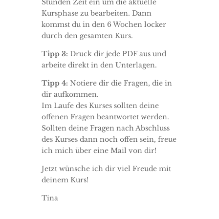
Stunden Zeit ein um die aktuelle
Kursphase zu bearbeiten. Dann
kommst du in den 6 Wochen locker
durch den gesamten Kurs.
Tipp 3:
Druck dir jede PDF aus und
arbeite direkt in den Unterlagen.
Tipp 4:
Notiere dir die Fragen, die in
dir aufkommen.
Im Laufe des Kurses sollten deine
offenen Fragen beantwortet werden.
Sollten deine Fragen nach Abschluss
des Kurses dann noch offen sein, freue
ich mich über eine Mail von dir!
Jetzt wünsche ich dir viel Freude mit
deinem Kurs!
Tina