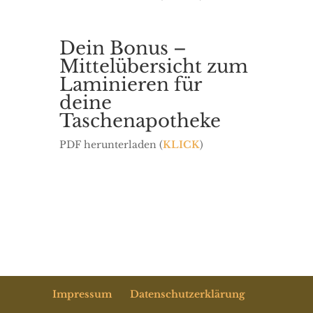
Dein Bonus –
Mittelübersicht zum
Laminieren für
deine
Taschenapotheke
PDF herunterladen (
KLICK
)
Impressum
Datenschutzerklärung