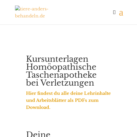
Kursunterlagen
Homöopathische
Taschenapotheke
bei Verletzungen
Hier findest du alle deine Lehrinhalte
und Arbeitsblätter als PDFs zum
Download.
Deine