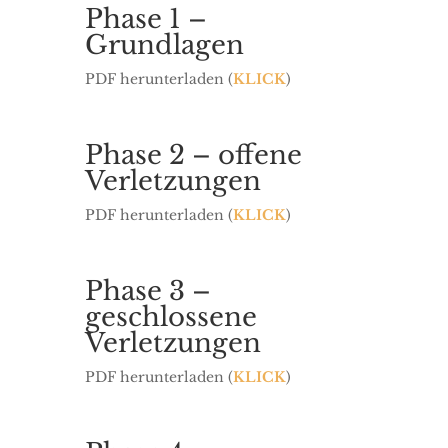
Phase 1 –
Grundlagen
PDF herunterladen (
KLICK
)
Phase 2 – offene
Verletzungen
PDF herunterladen (
KLICK
)
Phase 3 –
geschlossene
Verletzungen
PDF herunterladen (
KLICK
)