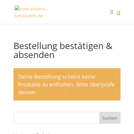
Bestellung bestätigen &
absenden
Deine Bestellung scheint keine
Produkte zu enthalten. Bitte überprüfe
deinen
Warenkorb
.