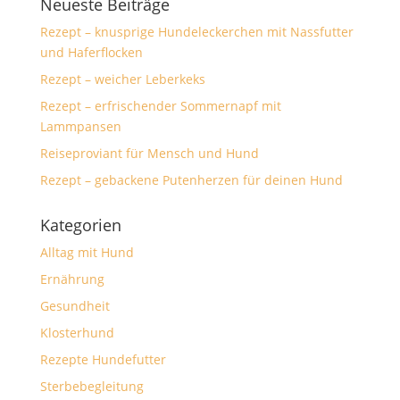
Neueste Beiträge
Rezept – knusprige Hundeleckerchen mit Nassfutter
und Haferflocken
Rezept – weicher Leberkeks
Rezept – erfrischender Sommernapf mit
Lammpansen
Reiseproviant für Mensch und Hund
Rezept – gebackene Putenherzen für deinen Hund
Kategorien
Alltag mit Hund
Ernährung
Gesundheit
Klosterhund
Rezepte Hundefutter
Sterbebegleitung