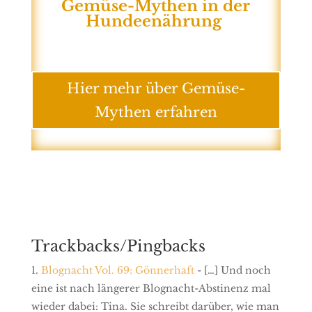
Gemüse-Mythen in der
Hundeenährung
Hier mehr über Gemüse-
Mythen erfahren
Trackbacks/Pingbacks
Blognacht Vol. 69: Gönnerhaft
- […] Und noch
eine ist nach längerer Blognacht-Abstinenz mal
wieder dabei: Tina. Sie schreibt darüber, wie man