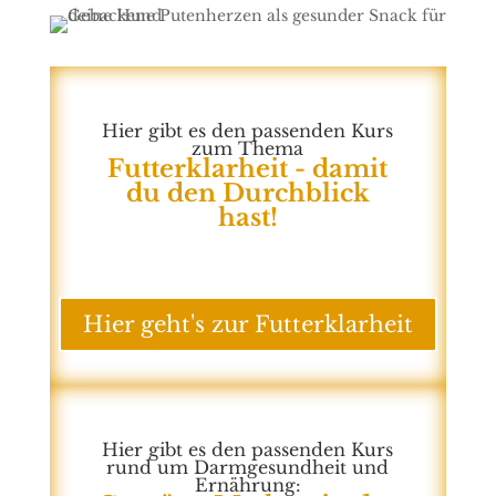
Hier gibt es den passenden Kurs
zum Thema
Futterklarheit - damit
du den Durchblick
hast!
Hier geht's zur Futterklarheit
Hier gibt es den passenden Kurs
rund um Darmgesundheit und
Ernährung: