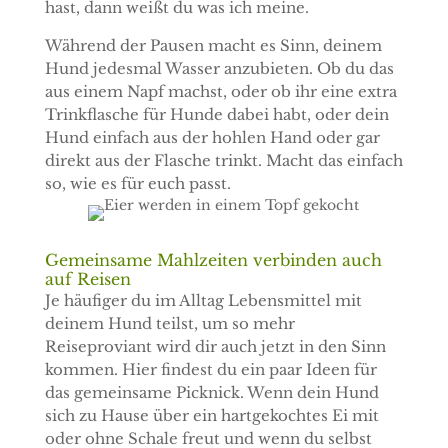
hast, dann weißt du was ich meine.
Während der Pausen macht es Sinn, deinem
Hund jedesmal Wasser anzubieten. Ob du das
aus einem Napf machst, oder ob ihr eine extra
Trinkflasche für Hunde dabei habt, oder dein
Hund einfach aus der hohlen Hand oder gar
direkt aus der Flasche trinkt. Macht das einfach
so, wie es für euch passt.
Gemeinsame Mahlzeiten verbinden auch
auf Reisen
Je häufiger du im Alltag Lebensmittel mit
deinem Hund teilst, um so mehr
Reiseproviant wird dir auch jetzt in den Sinn
kommen. Hier findest du ein paar Ideen für
das gemeinsame Picknick. Wenn dein Hund
sich zu Hause über ein hartgekochtes Ei mit
oder ohne Schale freut und wenn du selbst