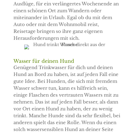
Ausflüge, für ein verlängertes Wochenende an
einen schönen Ort zum Wandern oder
miteinander in Urlaub. Egal ob du mit dem
Auto oder mit dem Wohnmobil reist,
Reisetage bringen so ihre ganz eigenen
Herausforderungen mit sich.
Wasser für deinen Hund
Genügend Trinkwasser für dich und deinen
Hund an Bord zu haben, ist auf jeden Fall eine
gute Idee. Bei Hunden, die sich mit fremdem
Wasser schwer tun, kann es hilfreich sein,
einige Flaschen des vertrauten Wassers mit zu
nehmen. Das ist auf jeden Fall besser, als dann
vor Ort einen Hund zu haben, der zu wenig
trinkt. Manche Hunde sind da sehr flexibel, bei
anderen spielt das eine Rolle. Wenn du einen
solch wassersensiblen Hund an deiner Seite