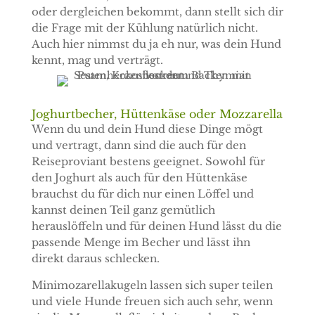
oder dergleichen bekommt, dann stellt sich dir
die Frage mit der Kühlung natürlich nicht.
Auch hier nimmst du ja eh nur, was dein Hund
kennt, mag und verträgt.
Joghurtbecher, Hüttenkäse oder Mozzarella
Wenn du und dein Hund diese Dinge mögt
und vertragt, dann sind die auch für den
Reiseproviant bestens geeignet. Sowohl für
den Joghurt als auch für den Hüttenkäse
brauchst du für dich nur einen Löffel und
kannst deinen Teil ganz gemütlich
herauslöffeln und für deinen Hund lässt du die
passende Menge im Becher und lässt ihn
direkt daraus schlecken.
Minimozarellakugeln lassen sich super teilen
und viele Hunde freuen sich auch sehr, wenn