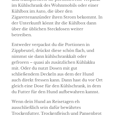
im Kühlschrank des Wohnmobils oder einer
Kühlbox im Auto, die über den
Zigarettenanzünder ihren Strom bekommt. In
der Unterkunft könnt ihr die Kühlbox dann
über die üblichen Steckdosen weiter
betreiben.
Entweder verpackst du die Portionen in
Zippbeutel, drückst diese schön flach, und
nimmst sie dann kühlschrankkalt oder
gefroren – quasi als zusätzlichen Kühlakku
mit. Oder du nutzt Dosen mit gut
schließendem Deckeln aus dem der Hund
auch direkt fressen kann. Dann hast du vor Ort
gleich eine Dose für den Kühlschrank, in dem
du Futter für den Hund aufbewahren kannst.
Wenn dein Hund an Reisetagen eh
ausschließlich sein dafür bewährtes
Trockenfutter, Trockenfleisch und Pansenbrot