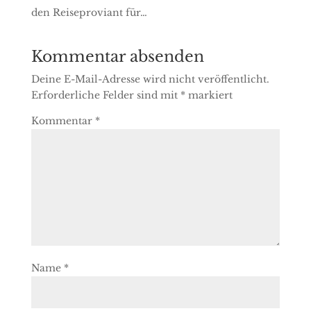
den Reiseproviant für…
Kommentar absenden
Deine E-Mail-Adresse wird nicht veröffentlicht.
Erforderliche Felder sind mit
*
markiert
Kommentar
*
Name
*