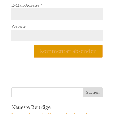
E-Mail-Adresse
*
Website
Neueste Beiträge