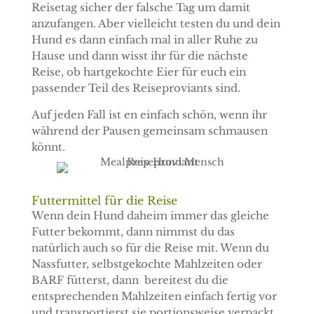
Reisetag sicher der falsche Tag um damit
anzufangen. Aber vielleicht testen du und dein
Hund es dann einfach mal in aller Ruhe zu
Hause und dann wisst ihr für die nächste
Reise, ob hartgekochte Eier für euch ein
passender Teil des Reiseproviants sind.
Auf jeden Fall ist en einfach schön, wenn ihr
während der Pausen gemeinsam schmausen
könnt.
Futtermittel für die Reise
Wenn dein Hund daheim immer das gleiche
Futter bekommt, dann nimmst du das
natürlich auch so für die Reise mit. Wenn du
Nassfutter, selbstgekochte Mahlzeiten oder
BARF fütterst, dann
bereitest du die
entsprechenden Mahlzeiten einfach fertig vor
und transportierst sie portionsweise verpackt