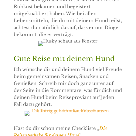
Rohkost bekamen und begeistert
mitgeknabbert haben. Wie bei allen
Lebensmitteln, die du mit deinem Hund teilst,
achtest du natürlich darauf, dass er nur Dinge
bekommt, die er verträgt.
Gute Reise mit deinem Hund
Ich wünsche dir und deinem Hund viel Freude
beim gemeinsamen Reisen, Snacken und
Genießen. Schreib mir doch ganz unter auf
der Seite in die Kommentare, was für dich und
deinen Hund beim Reiseproviant auf jeden
Fall dazu gehört.
Hast du dir schon meine Checkliste „
Die
Reiseapotheke für deinen Hund
“