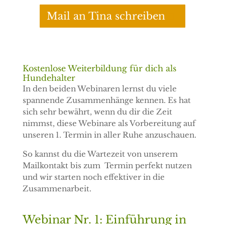
Mail an Tina schreiben
Kostenlose Weiterbildung für dich als
Hundehalter
In den beiden Webinaren lernst du viele
spannende Zusammenhänge kennen. Es hat
sich sehr bewährt, wenn du dir die Zeit
nimmst, diese Webinare als Vorbereitung auf
unseren 1. Termin in aller Ruhe anzuschauen.
So kannst du die Wartezeit von unserem
Mailkontakt bis zum Termin perfekt nutzen
und wir starten noch effektiver in die
Zusammenarbeit.
Webinar Nr. 1: Einführung in