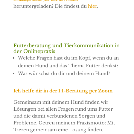
heruntergeladen? Die findest du
hier
.
Futterberatung und Tierkommunikation in
der Onlinepraxis
Welche Fragen hast du im Kopf, wenn du an
deinen Hund und das Thema Futter denkst?
Was wünschst du dir und deinem Hund?
Ich helfe dir in der 1:1-Beratung per Zoom
Gemeinsam mit deinem Hund finden wir
Lösungen bei allen Fragen rund ums Futter
und die damit verbundenen Sorgen und
Probleme. Getreu meinem Praxismotto: Mit
Tieren gemeinsam eine Lösung finden.