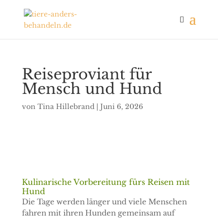
Reiseproviant für
Mensch und Hund
von
Tina Hillebrand
|
Juni 6, 2026
Kulinarische Vorbereitung fürs Reisen mit
Hund
Die Tage werden länger und viele Menschen
fahren mit ihren Hunden gemeinsam auf