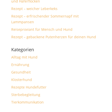
und Haferflocken
Rezept – weicher Leberkeks
Rezept – erfrischender Sommernapf mit
Lammpansen
Reiseproviant für Mensch und Hund
Rezept – gebackene Putenherzen für deinen Hund
Kategorien
Alltag mit Hund
Ernährung
Gesundheit
Klosterhund
Rezepte Hundefutter
Sterbebegleitung
Tierkommunikation