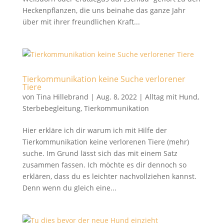
Heckenpflanzen, die uns beinahe das ganze Jahr
über mit ihrer freundlichen Kraft...
Tierkommunikation keine Suche verlorener
Tiere
von
Tina Hillebrand
|
Aug. 8, 2022
|
Alltag mit Hund
,
Sterbebegleitung
,
Tierkommunikation
Hier erkläre ich dir warum ich mit Hilfe der
Tierkommunikation keine verlorenen Tiere (mehr)
suche. Im Grund lässt sich das mit einem Satz
zusammen fassen. Ich möchte es dir dennoch so
erklären, dass du es leichter nachvollziehen kannst.
Denn wenn du gleich eine...