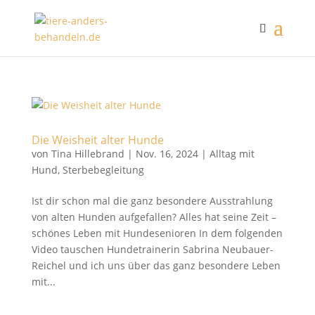
Die Weisheit alter Hunde
von
Tina Hillebrand
|
Nov. 16, 2024
|
Alltag mit
Hund
,
Sterbebegleitung
Ist dir schon mal die ganz besondere Ausstrahlung
von alten Hunden aufgefallen? Alles hat seine Zeit –
schönes Leben mit Hundesenioren In dem folgenden
Video tauschen Hundetrainerin Sabrina Neubauer-
Reichel und ich uns über das ganz besondere Leben
mit...