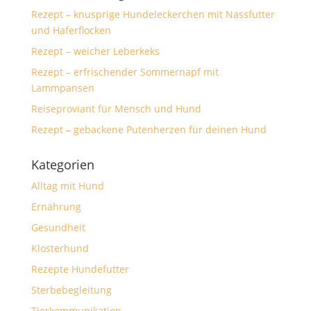
Rezept – knusprige Hundeleckerchen mit Nassfutter
und Haferflocken
Rezept – weicher Leberkeks
Rezept – erfrischender Sommernapf mit
Lammpansen
Reiseproviant für Mensch und Hund
Rezept – gebackene Putenherzen für deinen Hund
Kategorien
Alltag mit Hund
Ernährung
Gesundheit
Klosterhund
Rezepte Hundefutter
Sterbebegleitung
Tierkommunikation