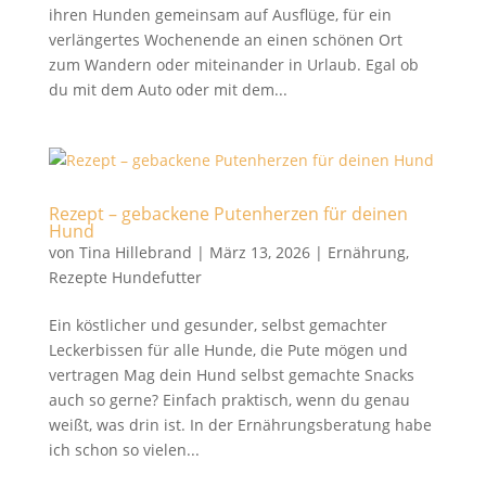
ihren Hunden gemeinsam auf Ausflüge, für ein
verlängertes Wochenende an einen schönen Ort
zum Wandern oder miteinander in Urlaub. Egal ob
du mit dem Auto oder mit dem...
Rezept – gebackene Putenherzen für deinen
Hund
von
Tina Hillebrand
|
März 13, 2026
|
Ernährung
,
Rezepte Hundefutter
Ein köstlicher und gesunder, selbst gemachter
Leckerbissen für alle Hunde, die Pute mögen und
vertragen Mag dein Hund selbst gemachte Snacks
auch so gerne? Einfach praktisch, wenn du genau
weißt, was drin ist. In der Ernährungsberatung habe
ich schon so vielen...