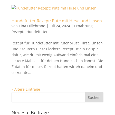
Hundefutter Rezept: Pute mit Hirse und Linsen
von
Tina Hillebrand
|
Juli 24, 2024
|
Ernährung
,
Rezepte Hundefutter
Rezept für Hundefutter mit Putenbrust, Hirse, Linsen
und Kräutern Dieses leckere Rezept ist ein Beispiel
dafür, wie du mit wenig Aufwand einfach mal eine
leckere Mahlzeit für deinen Hund kochen kannst. Die
Zutaten für dieses Rezept hatten wir eh daheim und
so konnte...
« Ältere Einträge
Neueste Beiträge