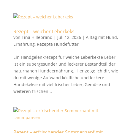
Rezept – weicher Leberkeks
von
Tina Hillebrand
|
Juli 12, 2026
|
Alltag mit Hund
,
Ernährung
,
Rezepte Hundefutter
Ein Handgelenkrezept für weiche Leberkekse Leber
ist ein supergesunder und leckerer Bestandteil der
naturnahen Hundeernährung. Hier zeige ich dir, wie
du mit wenige Aufwand köstliche und leckere
Hundekekse mit viel frischer Leber, Gemüse und
weiteren frischen...
Rezept – erfrischender Sommernapf mit