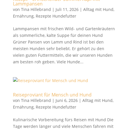
Lammpansen
von
Tina Hillebrand
|
Juli 11, 2026
|
Alltag mit Hund
,
Ernährung
,
Rezepte Hundefutter
Lammpansen mit frischen Wild- und Gartenkräutern
als sommerliche, kalte Suppe für deinen Hund
Grüner Pansen von Lamm und Rind ist bei den
meisten Hunden sehr beliebt. Er gehört zu den
vielen guten Futtermitteln, die wir unseren Hunden
am besten roh geben. Viele Hunde...
Reiseproviant für Mensch und Hund
von
Tina Hillebrand
|
Juni 6, 2026
|
Alltag mit Hund
,
Ernährung
,
Rezepte Hundefutter
Kulinarische Vorbereitung fürs Reisen mit Hund Die
Tage werden länger und viele Menschen fahren mit