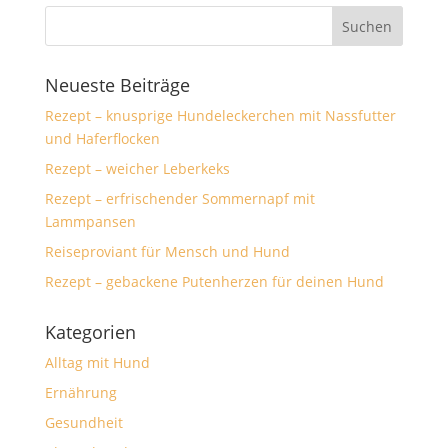
Neueste Beiträge
Rezept – knusprige Hundeleckerchen mit Nassfutter
und Haferflocken
Rezept – weicher Leberkeks
Rezept – erfrischender Sommernapf mit
Lammpansen
Reiseproviant für Mensch und Hund
Rezept – gebackene Putenherzen für deinen Hund
Kategorien
Alltag mit Hund
Ernährung
Gesundheit