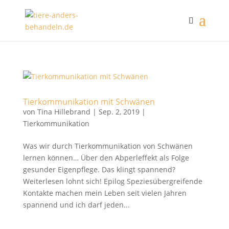
Tierkommunikation mit Schwänen
von
Tina Hillebrand
|
Sep. 2, 2019
|
Tierkommunikation
Was wir durch Tierkommunikation von Schwänen
lernen können… Über den Abperleffekt als Folge
gesunder Eigenpflege. Das klingt spannend?
Weiterlesen lohnt sich! Epilog Speziesübergreifende
Kontakte machen mein Leben seit vielen Jahren
spannend und ich darf jeden...