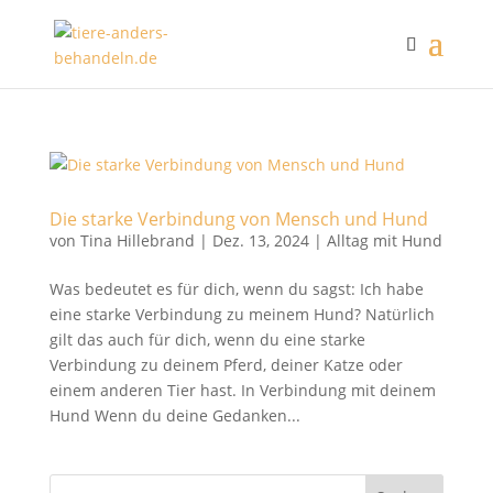
Die starke Verbindung von Mensch und Hund
von
Tina Hillebrand
|
Dez. 13, 2024
|
Alltag mit Hund
Was bedeutet es für dich, wenn du sagst: Ich habe
eine starke Verbindung zu meinem Hund? Natürlich
gilt das auch für dich, wenn du eine starke
Verbindung zu deinem Pferd, deiner Katze oder
einem anderen Tier hast. In Verbindung mit deinem
Hund Wenn du deine Gedanken...