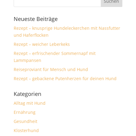
Neueste Beiträge
Rezept – knusprige Hundeleckerchen mit Nassfutter
und Haferflocken
Rezept – weicher Leberkeks
Rezept – erfrischender Sommernapf mit
Lammpansen
Reiseproviant für Mensch und Hund
Rezept – gebackene Putenherzen für deinen Hund
Kategorien
Alltag mit Hund
Ernährung
Gesundheit
Klosterhund