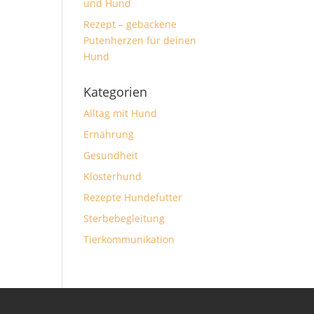
und Hund
Rezept – gebackene
Putenherzen für deinen
Hund
Kategorien
Alltag mit Hund
Ernährung
Gesundheit
Klosterhund
Rezepte Hundefutter
Sterbebegleitung
Tierkommunikation