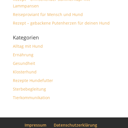
Lammpansen
Reiseproviant für Mensch und Hund
Rezept – gebackene Putenherzen für deinen Hund
Kategorien
Alltag mit Hund
Ernährung
Gesundheit
Klosterhund
Rezepte Hundefutter
Sterbebegleitung
Tierkommunikation
Impressum
Datenschutzerklärung