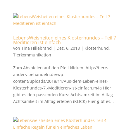
LebensWeisheiten eines Klosterhundes – Teil 7
Meditieren ist einfach
von
Tina Hillebrand
|
Dez. 6, 2018
|
Klosterhund
,
Tierkommunikation
Zum Abspielen auf den Pfeil klicken. http://tiere-
anders-behandeln.de/wp-
content/uploads/2018/11/Aus-dem-Leben-eines-
Klosterhundes-7.-Meditieren-ist-einfach.m4a Hier
gibt es den passenden Kurs: Achtsamkeit im Alltag
Achtsamkeit im Alltag erleben (KLICK) Hier gibt es...