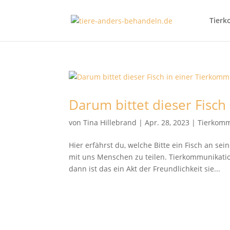
Tierk
Darum bittet dieser Fisc
von
Tina Hillebrand
|
Apr. 28, 2023
|
Tierkomm
Hier erfährst du, welche Bitte ein Fisch an 
mit uns Menschen zu teilen. Tierkommunikatio
dann ist das ein Akt der Freundlichkeit sie...