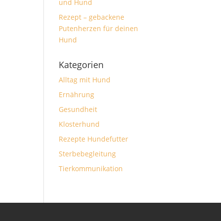
und Hund
Rezept – gebackene
Putenherzen für deinen
Hund
Kategorien
Alltag mit Hund
Ernährung
Gesundheit
Klosterhund
Rezepte Hundefutter
Sterbebegleitung
Tierkommunikation