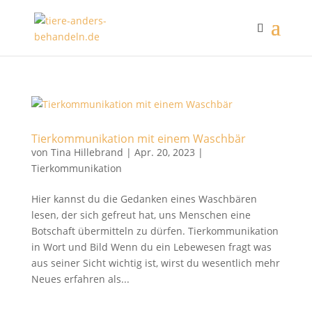
Tierkommunikation mit einem Waschbär
von
Tina Hillebrand
|
Apr. 20, 2023
|
Tierkommunikation
Hier kannst du die Gedanken eines Waschbären
lesen, der sich gefreut hat, uns Menschen eine
Botschaft übermitteln zu dürfen. Tierkommunikation
in Wort und Bild Wenn du ein Lebewesen fragt was
aus seiner Sicht wichtig ist, wirst du wesentlich mehr
Neues erfahren als...