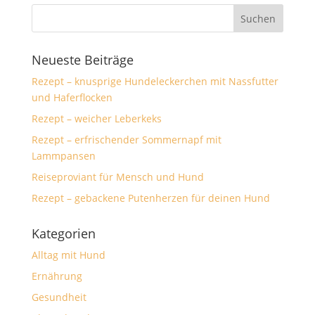
Neueste Beiträge
Rezept – knusprige Hundeleckerchen mit Nassfutter
und Haferflocken
Rezept – weicher Leberkeks
Rezept – erfrischender Sommernapf mit
Lammpansen
Reiseproviant für Mensch und Hund
Rezept – gebackene Putenherzen für deinen Hund
Kategorien
Alltag mit Hund
Ernährung
Gesundheit