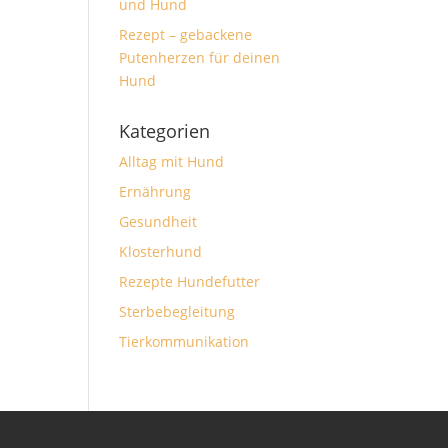
und Hund
Rezept – gebackene
Putenherzen für deinen
Hund
Kategorien
Alltag mit Hund
Ernährung
Gesundheit
Klosterhund
Rezepte Hundefutter
Sterbebegleitung
Tierkommunikation