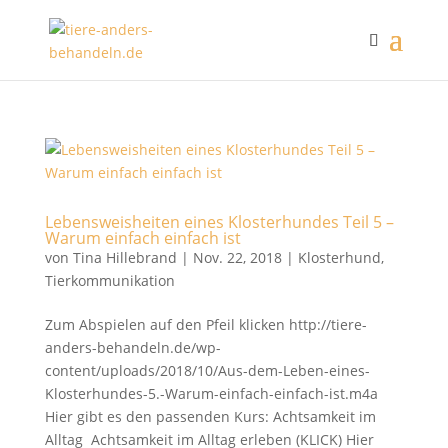
Lebensweisheiten eines Klosterhundes Teil 5 –
Warum einfach einfach ist
von
Tina Hillebrand
|
Nov. 22, 2018
|
Klosterhund
,
Tierkommunikation
Zum Abspielen auf den Pfeil klicken http://tiere-
anders-behandeln.de/wp-
content/uploads/2018/10/Aus-dem-Leben-eines-
Klosterhundes-5.-Warum-einfach-einfach-ist.m4a
Hier gibt es den passenden Kurs: Achtsamkeit im
Alltag Achtsamkeit im Alltag erleben (KLICK) Hier