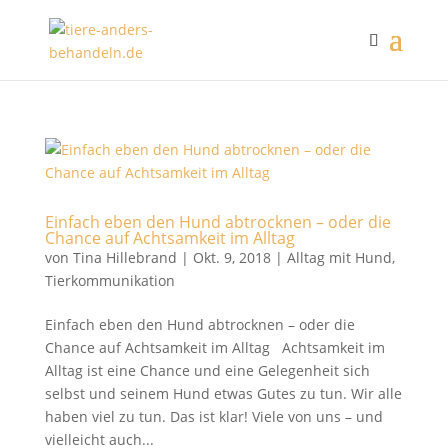
Einfach eben den Hund abtrocknen – oder die
Chance auf Achtsamkeit im Alltag
von
Tina Hillebrand
|
Okt. 9, 2018
|
Alltag mit Hund
,
Tierkommunikation
Einfach eben den Hund abtrocknen – oder die
Chance auf Achtsamkeit im Alltag Achtsamkeit im
Alltag ist eine Chance und eine Gelegenheit sich
selbst und seinem Hund etwas Gutes zu tun. Wir alle
haben viel zu tun. Das ist klar! Viele von uns – und
vielleicht auch...