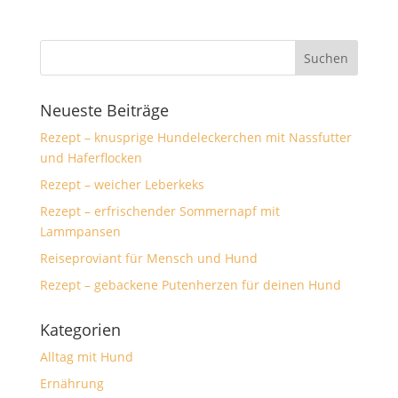
Neueste Beiträge
Rezept – knusprige Hundeleckerchen mit Nassfutter
und Haferflocken
Rezept – weicher Leberkeks
Rezept – erfrischender Sommernapf mit
Lammpansen
Reiseproviant für Mensch und Hund
Rezept – gebackene Putenherzen für deinen Hund
Kategorien
Alltag mit Hund
Ernährung