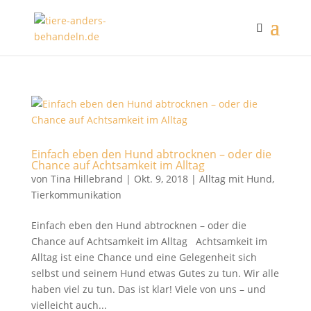
Einfach eben den Hund abtrocknen – oder die
Chance auf Achtsamkeit im Alltag
von
Tina Hillebrand
|
Okt. 9, 2018
|
Alltag mit Hund
,
Tierkommunikation
Einfach eben den Hund abtrocknen – oder die
Chance auf Achtsamkeit im Alltag Achtsamkeit im
Alltag ist eine Chance und eine Gelegenheit sich
selbst und seinem Hund etwas Gutes zu tun. Wir alle
haben viel zu tun. Das ist klar! Viele von uns – und
vielleicht auch...