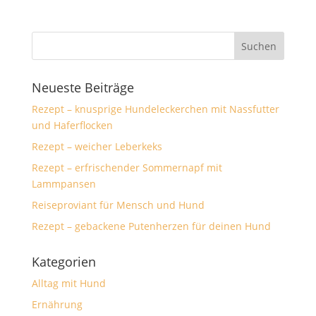
Neueste Beiträge
Rezept – knusprige Hundeleckerchen mit Nassfutter
und Haferflocken
Rezept – weicher Leberkeks
Rezept – erfrischender Sommernapf mit
Lammpansen
Reiseproviant für Mensch und Hund
Rezept – gebackene Putenherzen für deinen Hund
Kategorien
Alltag mit Hund
Ernährung