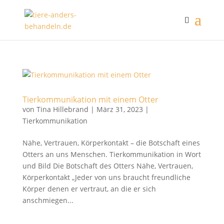
Tierkommunikation mit einem Otter
von
Tina Hillebrand
|
März 31, 2023
|
Tierkommunikation
Nähe, Vertrauen, Körperkontakt – die Botschaft eines
Otters an uns Menschen. Tierkommunikation in Wort
und Bild Die Botschaft des Otters Nähe, Vertrauen,
Körperkontakt „Jeder von uns braucht freundliche
Körper denen er vertraut, an die er sich
anschmiegen...