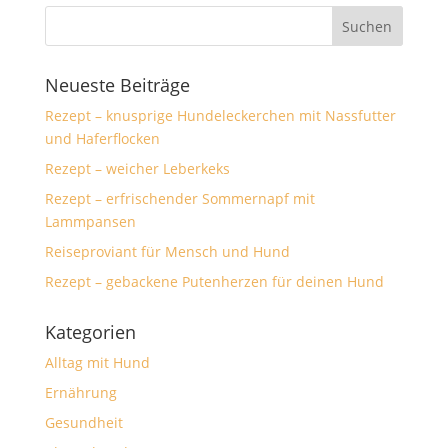
Neueste Beiträge
Rezept – knusprige Hundeleckerchen mit Nassfutter
und Haferflocken
Rezept – weicher Leberkeks
Rezept – erfrischender Sommernapf mit
Lammpansen
Reiseproviant für Mensch und Hund
Rezept – gebackene Putenherzen für deinen Hund
Kategorien
Alltag mit Hund
Ernährung
Gesundheit