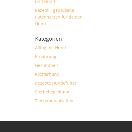
und Hund
Rezept – gebackene
Putenherzen für deinen
Hund
Kategorien
Alltag mit Hund
Ernährung
Gesundheit
Klosterhund
Rezepte Hundefutter
Sterbebegleitung
Tierkommunikation