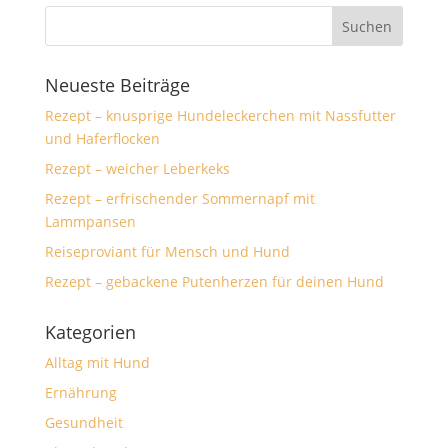
Neueste Beiträge
Rezept – knusprige Hundeleckerchen mit Nassfutter
und Haferflocken
Rezept – weicher Leberkeks
Rezept – erfrischender Sommernapf mit
Lammpansen
Reiseproviant für Mensch und Hund
Rezept – gebackene Putenherzen für deinen Hund
Kategorien
Alltag mit Hund
Ernährung
Gesundheit