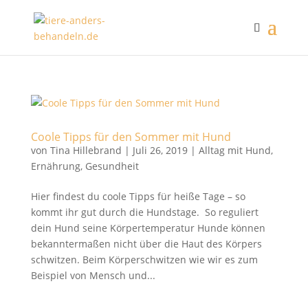
Coole Tipps für den Sommer mit Hund
von
Tina Hillebrand
|
Juli 26, 2019
|
Alltag mit Hund
,
Ernährung
,
Gesundheit
Hier findest du coole Tipps für heiße Tage – so
kommt ihr gut durch die Hundstage. So reguliert
dein Hund seine Körpertemperatur Hunde können
bekanntermaßen nicht über die Haut des Körpers
schwitzen. Beim Körperschwitzen wie wir es zum
Beispiel von Mensch und...