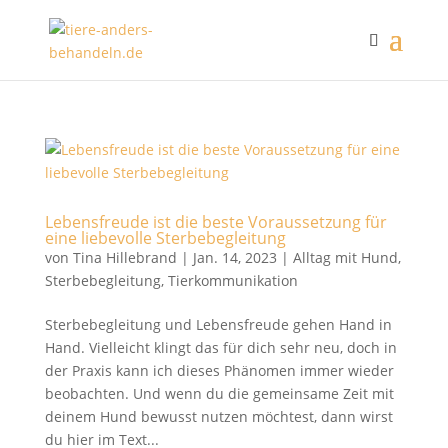
Lebensfreude ist die beste Voraussetzung für
eine liebevolle Sterbebegleitung
von
Tina Hillebrand
|
Jan. 14, 2023
|
Alltag mit Hund
,
Sterbebegleitung
,
Tierkommunikation
Sterbebegleitung und Lebensfreude gehen Hand in
Hand. Vielleicht klingt das für dich sehr neu, doch in
der Praxis kann ich dieses Phänomen immer wieder
beobachten. Und wenn du die gemeinsame Zeit mit
deinem Hund bewusst nutzen möchtest, dann wirst
du hier im Text...