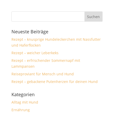
Neueste Beiträge
Rezept – knusprige Hundeleckerchen mit Nassfutter
und Haferflocken
Rezept – weicher Leberkeks
Rezept – erfrischender Sommernapf mit
Lammpansen
Reiseproviant für Mensch und Hund
Rezept – gebackene Putenherzen für deinen Hund
Kategorien
Alltag mit Hund
Ernährung