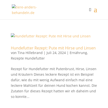
Hundefutter Rezept: Pute mit Hirse und Linsen
von
Tina Hillebrand
|
Juli 24, 2024
|
Ernährung
,
Rezepte Hundefutter
Rezept für Hundefutter mit Putenbrust, Hirse, Linsen
und Kräutern Dieses leckere Rezept ist ein Beispiel
dafür, wie du mit wenig Aufwand einfach mal eine
leckere Mahlzeit für deinen Hund kochen kannst. Die
Zutaten für dieses Rezept hatten wir eh daheim und
so konnte...