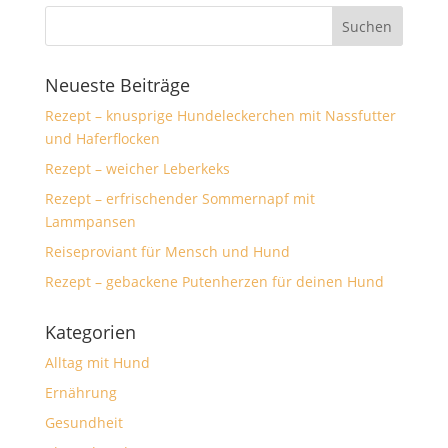
Neueste Beiträge
Rezept – knusprige Hundeleckerchen mit Nassfutter
und Haferflocken
Rezept – weicher Leberkeks
Rezept – erfrischender Sommernapf mit
Lammpansen
Reiseproviant für Mensch und Hund
Rezept – gebackene Putenherzen für deinen Hund
Kategorien
Alltag mit Hund
Ernährung
Gesundheit