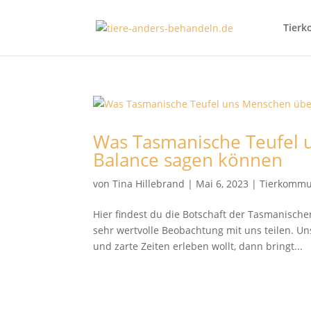
Tierk
Was Tasmanische Teufel 
Balance sagen können
von
Tina Hillebrand
|
Mai 6, 2023
|
Tierkommu
Hier findest du die Botschaft der Tasmanische
sehr wertvolle Beobachtung mit uns teilen. Un
und zarte Zeiten erleben wollt, dann bringt...