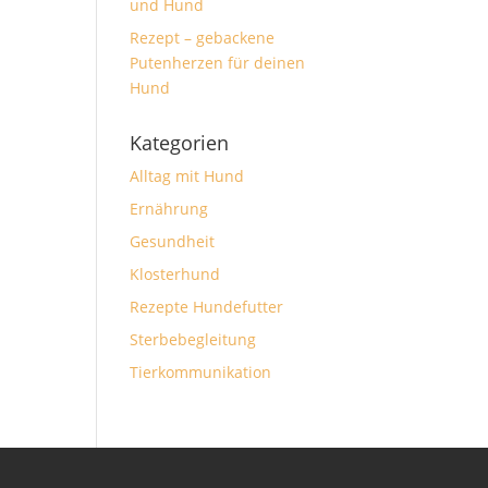
und Hund
Rezept – gebackene
Putenherzen für deinen
Hund
Kategorien
Alltag mit Hund
Ernährung
Gesundheit
Klosterhund
Rezepte Hundefutter
Sterbebegleitung
Tierkommunikation