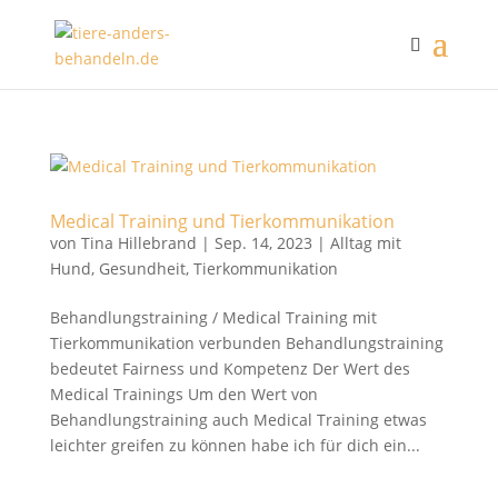
Medical Training und Tierkommunikation
von
Tina Hillebrand
|
Sep. 14, 2023
|
Alltag mit
Hund
,
Gesundheit
,
Tierkommunikation
Behandlungstraining / Medical Training mit
Tierkommunikation verbunden Behandlungstraining
bedeutet Fairness und Kompetenz Der Wert des
Medical Trainings Um den Wert von
Behandlungstraining auch Medical Training etwas
leichter greifen zu können habe ich für dich ein...