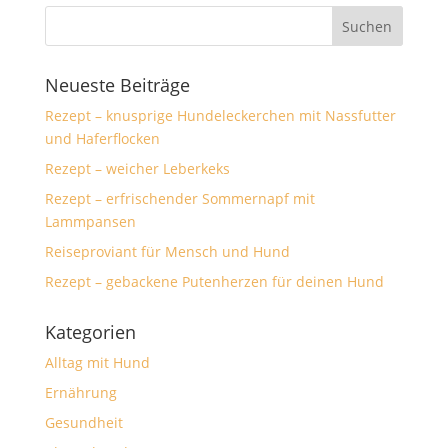
Neueste Beiträge
Rezept – knusprige Hundeleckerchen mit Nassfutter
und Haferflocken
Rezept – weicher Leberkeks
Rezept – erfrischender Sommernapf mit
Lammpansen
Reiseproviant für Mensch und Hund
Rezept – gebackene Putenherzen für deinen Hund
Kategorien
Alltag mit Hund
Ernährung
Gesundheit