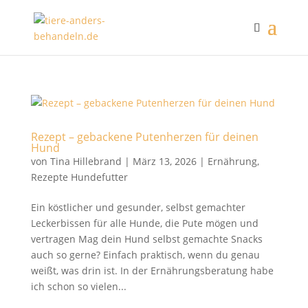
Rezept – gebackene Putenherzen für deinen
Hund
von
Tina Hillebrand
|
März 13, 2026
|
Ernährung
,
Rezepte Hundefutter
Ein köstlicher und gesunder, selbst gemachter
Leckerbissen für alle Hunde, die Pute mögen und
vertragen Mag dein Hund selbst gemachte Snacks
auch so gerne? Einfach praktisch, wenn du genau
weißt, was drin ist. In der Ernährungsberatung habe
ich schon so vielen...