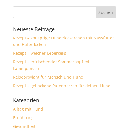
Neueste Beiträge
Rezept – knusprige Hundeleckerchen mit Nassfutter
und Haferflocken
Rezept – weicher Leberkeks
Rezept – erfrischender Sommernapf mit
Lammpansen
Reiseproviant für Mensch und Hund
Rezept – gebackene Putenherzen für deinen Hund
Kategorien
Alltag mit Hund
Ernährung
Gesundheit