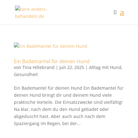
Ein Bademantel für deinen Hund
von
Tina Hillebrand
|
Juli 22, 2025
|
Alltag mit Hund
,
Gesundheit
Ein Bademantel für deinen Hund Ein Bademantel für
deinen Hund bringt dir und deinem Hund viele
praktische Vorteile. Die Einsatzzwecke sind vielfältig!
Na klar, nach dem du den Hund gebadet oder
abgeduscht hast. Aber auch auch nach dem
Spaziergang im Regen, bei der...