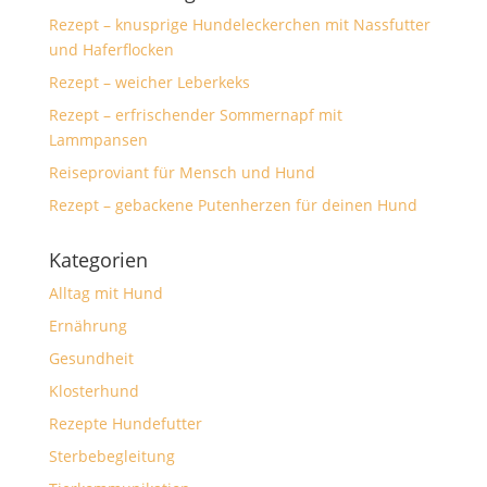
Rezept – knusprige Hundeleckerchen mit Nassfutter
und Haferflocken
Rezept – weicher Leberkeks
Rezept – erfrischender Sommernapf mit
Lammpansen
Reiseproviant für Mensch und Hund
Rezept – gebackene Putenherzen für deinen Hund
Kategorien
Alltag mit Hund
Ernährung
Gesundheit
Klosterhund
Rezepte Hundefutter
Sterbebegleitung