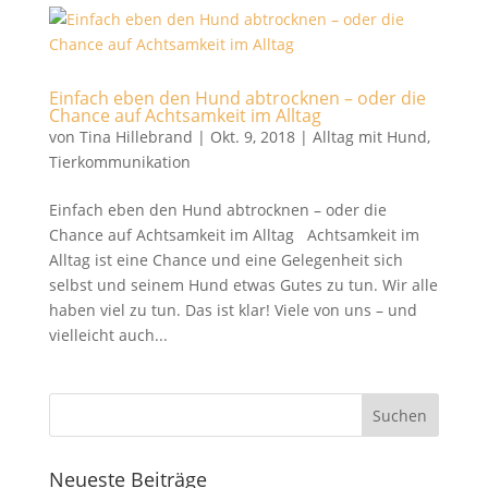
Einfach eben den Hund abtrocknen – oder die
Chance auf Achtsamkeit im Alltag
von
Tina Hillebrand
|
Okt. 9, 2018
|
Alltag mit Hund
,
Tierkommunikation
Einfach eben den Hund abtrocknen – oder die
Chance auf Achtsamkeit im Alltag Achtsamkeit im
Alltag ist eine Chance und eine Gelegenheit sich
selbst und seinem Hund etwas Gutes zu tun. Wir alle
haben viel zu tun. Das ist klar! Viele von uns – und
vielleicht auch...
Neueste Beiträge