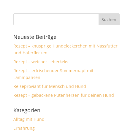
Neueste Beiträge
Rezept – knusprige Hundeleckerchen mit Nassfutter
und Haferflocken
Rezept – weicher Leberkeks
Rezept – erfrischender Sommernapf mit
Lammpansen
Reiseproviant für Mensch und Hund
Rezept – gebackene Putenherzen für deinen Hund
Kategorien
Alltag mit Hund
Ernährung