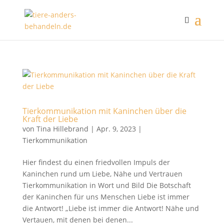
Tierkommunikation mit Kaninchen über die
Kraft der Liebe
von
Tina Hillebrand
|
Apr. 9, 2023
|
Tierkommunikation
Hier findest du einen friedvollen Impuls der
Kaninchen rund um Liebe, Nähe und Vertrauen
Tierkommunikation in Wort und Bild Die Botschaft
der Kaninchen für uns Menschen Liebe ist immer
die Antwort! „Liebe ist immer die Antwort! Nähe und
Vertauen, mit denen bei denen...