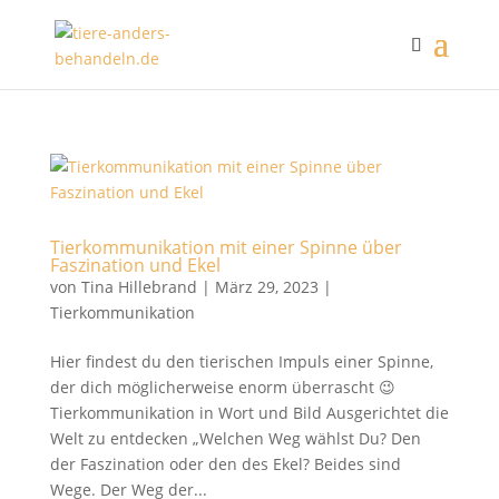
Tierkommunikation mit einer Spinne über
Faszination und Ekel
von
Tina Hillebrand
|
März 29, 2023
|
Tierkommunikation
Hier findest du den tierischen Impuls einer Spinne,
der dich möglicherweise enorm überrascht 😉
Tierkommunikation in Wort und Bild Ausgerichtet die
Welt zu entdecken „Welchen Weg wählst Du? Den
der Faszination oder den des Ekel? Beides sind
Wege. Der Weg der...