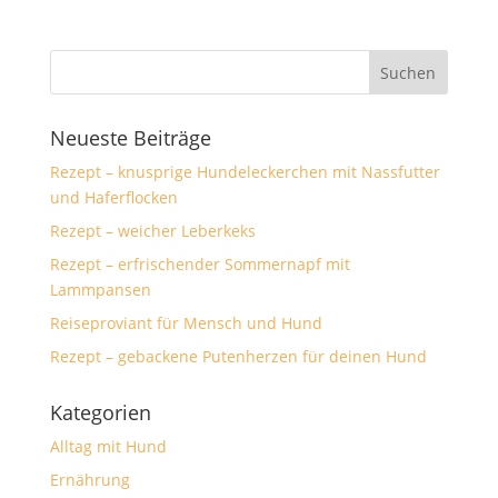
Neueste Beiträge
Rezept – knusprige Hundeleckerchen mit Nassfutter
und Haferflocken
Rezept – weicher Leberkeks
Rezept – erfrischender Sommernapf mit
Lammpansen
Reiseproviant für Mensch und Hund
Rezept – gebackene Putenherzen für deinen Hund
Kategorien
Alltag mit Hund
Ernährung