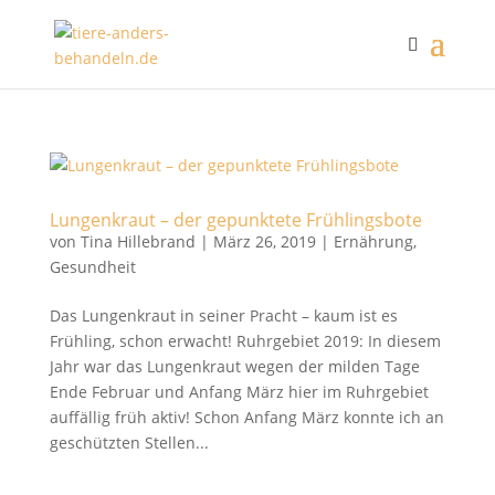
Lungenkraut – der gepunktete Frühlingsbote
von
Tina Hillebrand
|
März 26, 2019
|
Ernährung
,
Gesundheit
Das Lungenkraut in seiner Pracht – kaum ist es
Frühling, schon erwacht! Ruhrgebiet 2019: In diesem
Jahr war das Lungenkraut wegen der milden Tage
Ende Februar und Anfang März hier im Ruhrgebiet
auffällig früh aktiv! Schon Anfang März konnte ich an
geschützten Stellen...