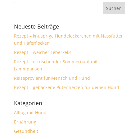
Neueste Beiträge
Rezept – knusprige Hundeleckerchen mit Nassfutter
und Haferflocken
Rezept – weicher Leberkeks
Rezept – erfrischender Sommernapf mit
Lammpansen
Reiseproviant für Mensch und Hund
Rezept – gebackene Putenherzen für deinen Hund
Kategorien
Alltag mit Hund
Ernährung
Gesundheit