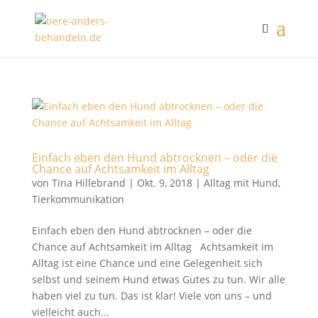
Einfach eben den Hund abtrocknen – oder die
Chance auf Achtsamkeit im Alltag
von
Tina Hillebrand
|
Okt. 9, 2018
|
Alltag mit Hund
,
Tierkommunikation
Einfach eben den Hund abtrocknen – oder die
Chance auf Achtsamkeit im Alltag Achtsamkeit im
Alltag ist eine Chance und eine Gelegenheit sich
selbst und seinem Hund etwas Gutes zu tun. Wir alle
haben viel zu tun. Das ist klar! Viele von uns – und
vielleicht auch...