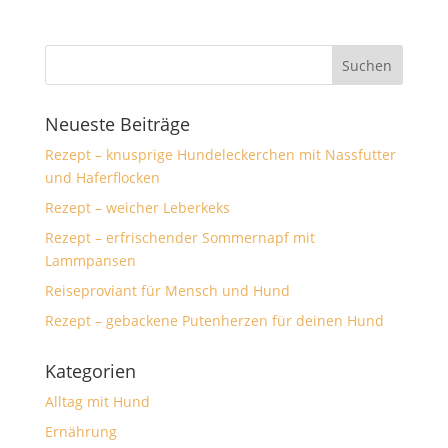
Neueste Beiträge
Rezept – knusprige Hundeleckerchen mit Nassfutter
und Haferflocken
Rezept – weicher Leberkeks
Rezept – erfrischender Sommernapf mit
Lammpansen
Reiseproviant für Mensch und Hund
Rezept – gebackene Putenherzen für deinen Hund
Kategorien
Alltag mit Hund
Ernährung