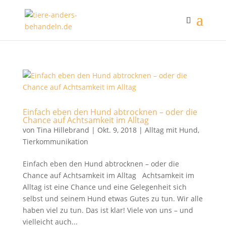
Einfach eben den Hund abtrocknen – oder die
Chance auf Achtsamkeit im Alltag
von
Tina Hillebrand
|
Okt. 9, 2018
|
Alltag mit Hund
,
Tierkommunikation
Einfach eben den Hund abtrocknen – oder die
Chance auf Achtsamkeit im Alltag Achtsamkeit im
Alltag ist eine Chance und eine Gelegenheit sich
selbst und seinem Hund etwas Gutes zu tun. Wir alle
haben viel zu tun. Das ist klar! Viele von uns – und
vielleicht auch...