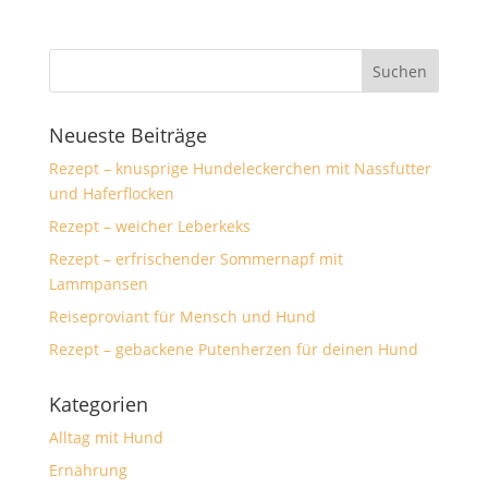
Neueste Beiträge
Rezept – knusprige Hundeleckerchen mit Nassfutter
und Haferflocken
Rezept – weicher Leberkeks
Rezept – erfrischender Sommernapf mit
Lammpansen
Reiseproviant für Mensch und Hund
Rezept – gebackene Putenherzen für deinen Hund
Kategorien
Alltag mit Hund
Ernährung