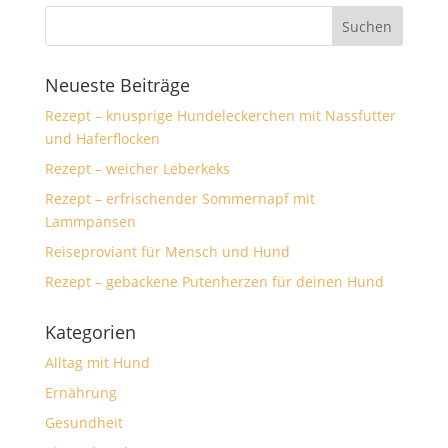
Neueste Beiträge
Rezept – knusprige Hundeleckerchen mit Nassfutter
und Haferflocken
Rezept – weicher Leberkeks
Rezept – erfrischender Sommernapf mit
Lammpansen
Reiseproviant für Mensch und Hund
Rezept – gebackene Putenherzen für deinen Hund
Kategorien
Alltag mit Hund
Ernährung
Gesundheit