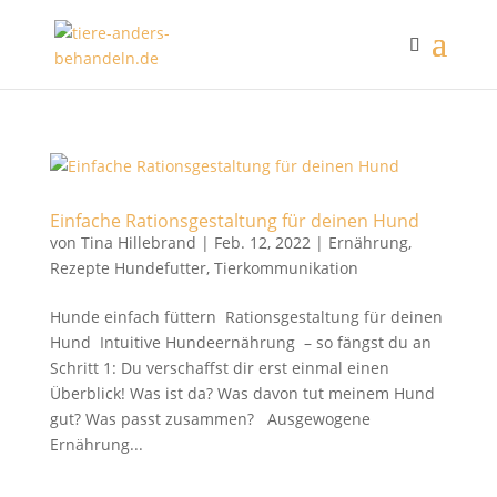
Einfache Rationsgestaltung für deinen Hund
von
Tina Hillebrand
|
Feb. 12, 2022
|
Ernährung
,
Rezepte Hundefutter
,
Tierkommunikation
Hunde einfach füttern Rationsgestaltung für deinen
Hund Intuitive Hundeernährung – so fängst du an
Schritt 1: Du verschaffst dir erst einmal einen
Überblick! Was ist da? Was davon tut meinem Hund
gut? Was passt zusammen? Ausgewogene
Ernährung...