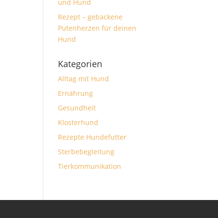
und Hund
Rezept – gebackene
Putenherzen für deinen
Hund
Kategorien
Alltag mit Hund
Ernährung
Gesundheit
Klosterhund
Rezepte Hundefutter
Sterbebegleitung
Tierkommunikation