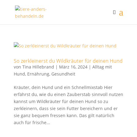
So zerkleinerst du Wildkräuter für deinen Hund
von
Tina Hillebrand
|
März 16, 2024
|
Alltag mit
Hund
,
Ernährung
,
Gesundheit
Kräuter, dein Hund und ein Schnellmixstab Hier
erfährst du, wie du einen Zauberstab sinnvoll nutzen
kannst um Wildkräuter für deinen Hund so zu
zerkleinern, dass sie sein Futter bereichern und er
sie ganz bequem fressen kann. Das gilt natürlich
auch für frische...