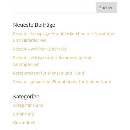
Neueste Beiträge
Rezept – knusprige Hundeleckerchen mit Nassfutter
und Haferflocken
Rezept – weicher Leberkeks
Rezept – erfrischender Sommernapf mit
Lammpansen
Reiseproviant für Mensch und Hund
Rezept – gebackene Putenherzen für deinen Hund
Kategorien
Alltag mit Hund
Ernährung
Gesundheit