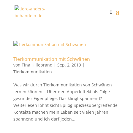
Tierkommunikation mit Schwänen
von
Tina Hillebrand
|
Sep. 2, 2019
|
Tierkommunikation
Was wir durch Tierkommunikation von Schwänen
lernen können… Über den Abperleffekt als Folge
gesunder Eigenpflege. Das klingt spannend?
Weiterlesen lohnt sich! Epilog Speziesübergreifende
Kontakte machen mein Leben seit vielen Jahren
spannend und ich darf jeden...