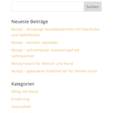
Neueste Beiträge
Rezept – knusprige Hundeleckerchen mit Nassfutter
und Haferflocken
Rezept – weicher Leberkeks
Rezept – erfrischender Sommernapf mit
Lammpansen
Reiseproviant für Mensch und Hund
Rezept – gebackene Putenherzen für deinen Hund
Kategorien
Alltag mit Hund
Ernährung
Gesundheit