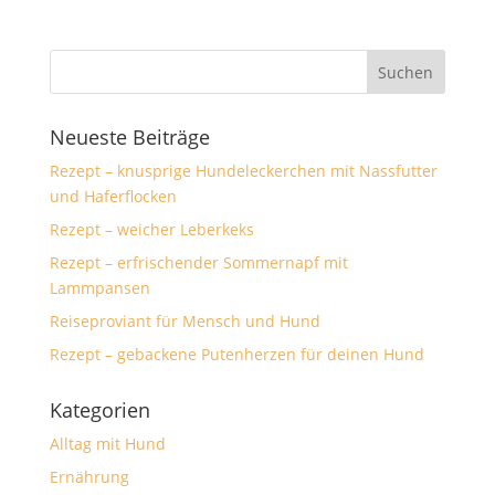
Neueste Beiträge
Rezept – knusprige Hundeleckerchen mit Nassfutter
und Haferflocken
Rezept – weicher Leberkeks
Rezept – erfrischender Sommernapf mit
Lammpansen
Reiseproviant für Mensch und Hund
Rezept – gebackene Putenherzen für deinen Hund
Kategorien
Alltag mit Hund
Ernährung