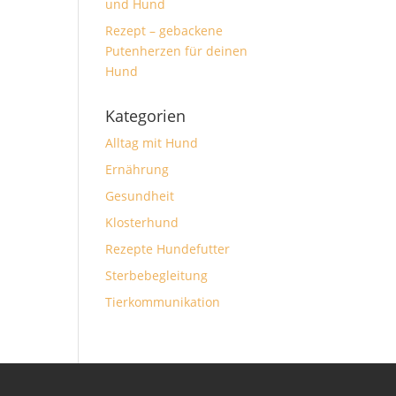
und Hund
Rezept – gebackene
Putenherzen für deinen
Hund
Kategorien
Alltag mit Hund
Ernährung
Gesundheit
Klosterhund
Rezepte Hundefutter
Sterbebegleitung
Tierkommunikation