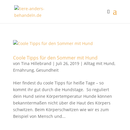
Coole Tipps für den Sommer mit Hund
von
Tina Hillebrand
|
Juli 26, 2019
|
Alltag mit Hund
,
Ernährung
,
Gesundheit
Hier findest du coole Tipps für heiße Tage – so
kommt ihr gut durch die Hundstage. So reguliert
dein Hund seine Körpertemperatur Hunde können
bekanntermaßen nicht über die Haut des Körpers
schwitzen. Beim Körperschwitzen wie wir es zum
Beispiel von Mensch und...