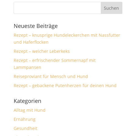
Neueste Beiträge
Rezept – knusprige Hundeleckerchen mit Nassfutter
und Haferflocken
Rezept – weicher Leberkeks
Rezept – erfrischender Sommernapf mit
Lammpansen
Reiseproviant für Mensch und Hund
Rezept – gebackene Putenherzen für deinen Hund
Kategorien
Alltag mit Hund
Ernährung
Gesundheit