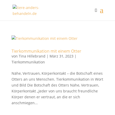
Tierkommunikation mit einem Otter
von
Tina Hillebrand
|
März 31, 2023
|
Tierkommunikation
Nähe, Vertrauen, Körperkontakt – die Botschaft eines
Otters an uns Menschen. Tierkommunikation in Wort
und Bild Die Botschaft des Otters Nähe, Vertrauen,
Körperkontakt „Jeder von uns braucht freundliche
Körper denen er vertraut, an die er sich
anschmiegen...