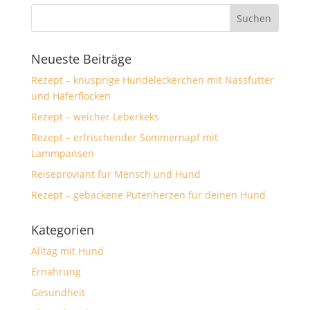
Neueste Beiträge
Rezept – knusprige Hundeleckerchen mit Nassfutter
und Haferflocken
Rezept – weicher Leberkeks
Rezept – erfrischender Sommernapf mit
Lammpansen
Reiseproviant für Mensch und Hund
Rezept – gebackene Putenherzen für deinen Hund
Kategorien
Alltag mit Hund
Ernährung
Gesundheit