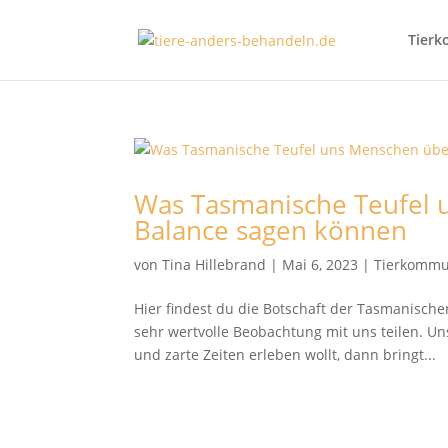
Tierk
Was Tasmanische Teufel 
Balance sagen können
von
Tina Hillebrand
|
Mai 6, 2023
|
Tierkommu
Hier findest du die Botschaft der Tasmanische
sehr wertvolle Beobachtung mit uns teilen. Un
und zarte Zeiten erleben wollt, dann bringt...