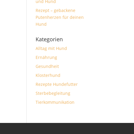
und Hund
Rezept – gebackene
Putenherzen für deinen
Hund
Kategorien
Alltag mit Hund
Ernährung
Gesundheit
Klosterhund
Rezepte Hundefutter
Sterbebegleitung
Tierkommunikation