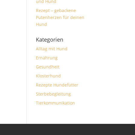
und Hund
Rezept – gebackene
Putenherzen für deinen
Hund
Kategorien
Alltag mit Hund
Ernährung
Gesundheit
Klosterhund
Rezepte Hundefutter
Sterbebegleitung
Tierkommunikation