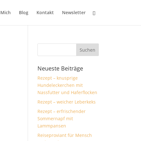
 Mich
Blog
Kontakt
Newsletter
Neueste Beiträge
Rezept – knusprige
Hundeleckerchen mit
Nassfutter und Haferflocken
Rezept – weicher Leberkeks
Rezept – erfrischender
Sommernapf mit
Lammpansen
Reiseproviant für Mensch