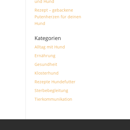
und Hund
Rezept – gebackene
Putenherzen für deinen
Hund
Kategorien
Alltag mit Hund
Ernährung
Gesundheit
Klosterhund
Rezepte Hundefutter
Sterbebegleitung
Tierkommunikation