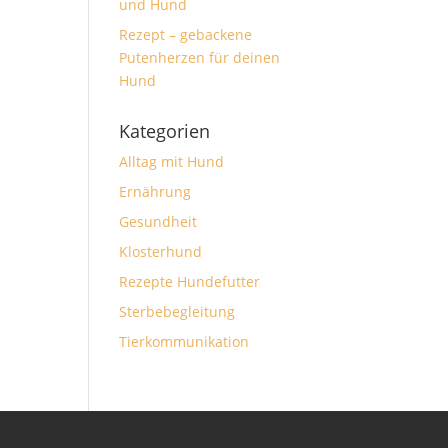
und Hund
Rezept – gebackene
Putenherzen für deinen
Hund
Kategorien
Alltag mit Hund
Ernährung
Gesundheit
Klosterhund
Rezepte Hundefutter
Sterbebegleitung
Tierkommunikation