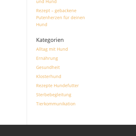
und Hund
Rezept – gebackene
Putenherzen für deinen
Hund
Kategorien
Alltag mit Hund
Ernährung
Gesundheit
Klosterhund
Rezepte Hundefutter
Sterbebegleitung
Tierkommunikation